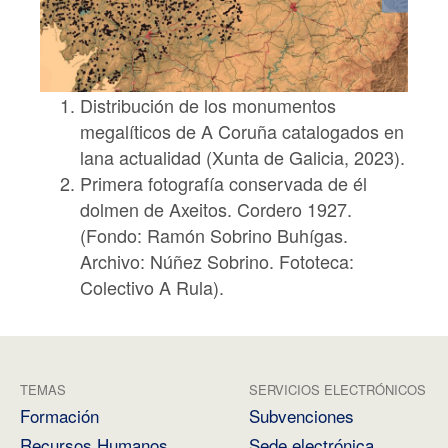
Distribución de los monumentos
megalíticos de A Coruña catalogados en
lana actualidad (Xunta de Galicia, 2023).
Primera fotografía conservada de él
dolmen de Axeitos. Cordero 1927.
(Fondo: Ramón Sobrino Buhígas.
Archivo: Núñez Sobrino. Fototeca:
Colectivo A Rula).
TEMAS
SERVICIOS ELECTRÓNICOS
Formación
Subvenciones
Recursos Humanos
Sede electrónica