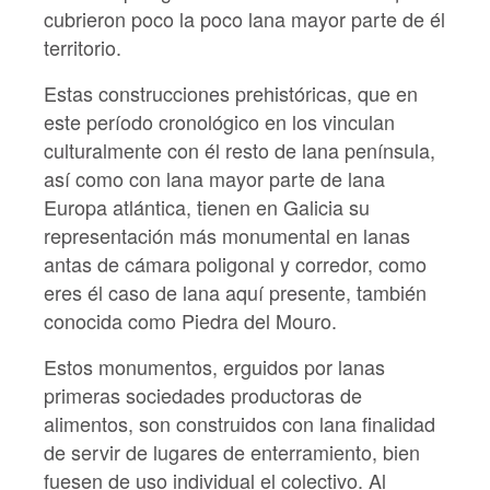
cubrieron poco la poco lana mayor parte
de él
territorio.
Estas construcciones prehistóricas, que en
este período cronológico en los vinculan
culturalmente con él resto de lana península,
así como con lana mayor parte de lana
Europa atlántica, tienen en Galicia su
representación más monumental en lanas
antas de cámara
poligonal y corredor, como
eres él caso de lana aquí presente, también
conocida como
Piedra del Mouro.
Estos monumentos, erguidos por lanas
primeras sociedades productoras de
alimentos, son construidos con lana finalidad
de servir de lugares de enterramiento, bien
fuesen de uso individual el colectivo. Al