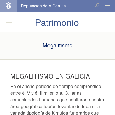
Deputacion de A Coruña
Patrimonio
Megalitismo
MEGALITISMO EN GALICIA
En él ancho período de tiempo comprendido
entre él V y él II milenio a. C. lanas
comunidades humanas que habitaron nuestra
área geográfica fueron levantando toda una
variada tipología de túmulos funerarios que