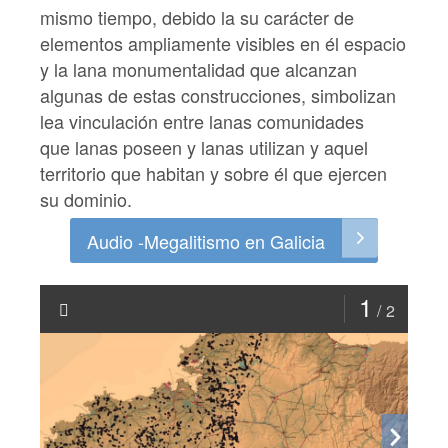
mismo tiempo, debido la su carácter de
elementos ampliamente visibles en él espacio
y la lana monumentalidad que alcanzan
algunas de estas construcciones, simbolizan
lea vinculación entre lanas comunidades
que
lanas poseen y lanas utilizan y aquel
territorio que habitan y sobre él que ejercen
su dominio.
Audio -Megalitismo en Galicia
1
2