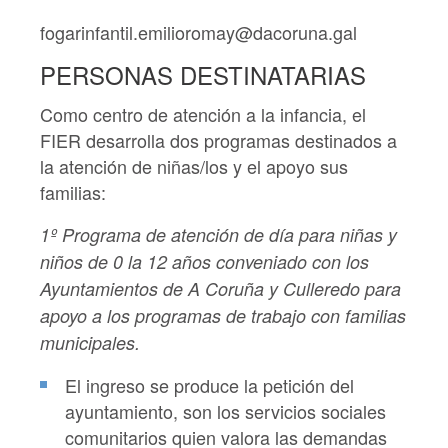
fogarinfantil.emilioromay@dacoruna.gal
PERSONAS DESTINATARIAS
Como centro de atención a la infancia, el
FIER desarrolla dos programas destinados a
la atención de niñas/los y el apoyo sus
familias:
1º Programa de atención de día para niñas y
niños de 0 la 12 años conveniado con los
Ayuntamientos de A Coruña y Culleredo para
apoyo a los programas de trabajo con familias
municipales.
El ingreso se produce la petición del
ayuntamiento, son los servicios sociales
comunitarios quien valora las demandas