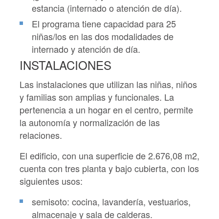
estancia (internado o atención de día).
El programa tiene capacidad para 25
niñas/los en las dos modalidades de
internado y atención de día.
INSTALACIONES
Las instalaciones que utilizan las niñas, niños
y familias son amplias y funcionales. La
pertenencia a un hogar en el centro, permite
la autonomía y normalización de las
relaciones.
El edificio, con una superficie de 2.676,08 m2,
cuenta con tres planta y bajo cubierta, con los
siguientes usos:
semisoto: cocina, lavandería, vestuarios,
almacenaje y sala de calderas.