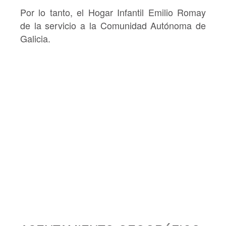
Por lo tanto, el Hogar Infantil Emilio Romay
de la servicio a la Comunidad Autónoma de
Galicia.