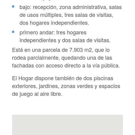
bajo: recepción, zona administrativa, salas
de usos múltiples, tres salas de visitas,
dos hogares independientes.
primero andar: tres hogares
independientes y dos salas de visitas.
Está en una parcela de 7.903 m2, que lo
rodea parcialmente, quedando una de las
fachadas con acceso directo a la vía pública.
El Hogar dispone también de dos piscinas
exteriores, jardines, zonas verdes y espacios
de juego al aire libre.