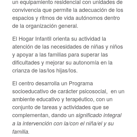
un equipamiento residencial con unidades de
convivencia que permite la adecuación de los
espacios y ritmos de vida autónomos dentro
de la organización general.
El Hogar Infantil orienta su actividad la
atención de las necesidades de niñas y niños
y apoyar a las familias para superar las
dificultades y mejorar su autonomía en la
crianza de las/los hijas/los.
El centro desarrolla un Programa
socioeducativo de carácter psicosocial, en un
ambiente educativo y terapéutico, con un
conjunto de tareas y actividades que se
complementan, dando un
significado integral
a la intervención con la/con el niña/el y su
familia.