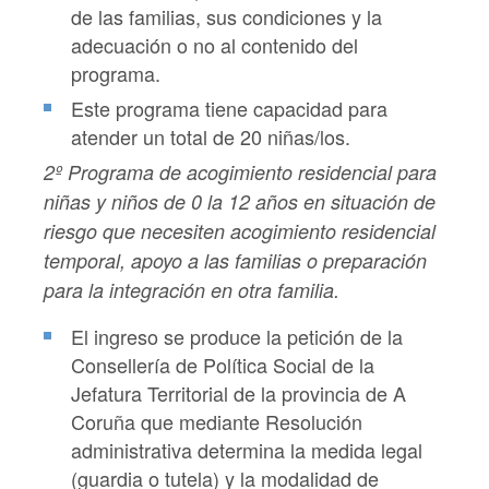
de las familias, sus condiciones y la
adecuación o no al contenido del
programa.
Este programa tiene capacidad para
atender un total de 20 niñas/los.
2º Programa de acogimiento residencial para
niñas y niños de 0 la 12 años en situación de
riesgo que necesiten acogimiento residencial
temporal, apoyo a las familias o preparación
para la integración en otra familia.
El ingreso se produce la petición de la
Consellería de Política Social de la
Jefatura Territorial de la provincia de A
Coruña que mediante Resolución
administrativa determina la medida legal
(guardia o tutela) y la modalidad de