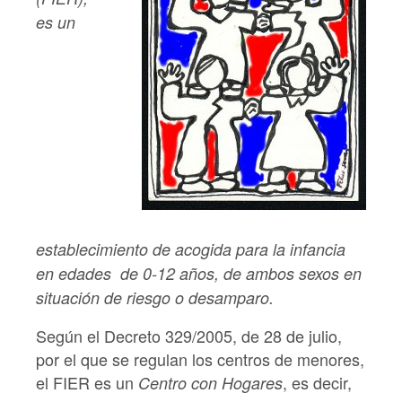
es un
establecimiento de acogida para la infancia
en edades de 0-12 años, de ambos sexos en
situación de riesgo o desamparo.
Según el Decreto 329/2005, de 28 de julio,
por el que se regulan los centros de menores,
el FIER es un
, es decir,
Centro con Hogares