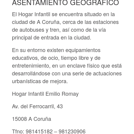
ASENTAMIENTO GEOGRÁFICO
El Hogar Infantil se encuentra situado en la
ciudad de A Coruña, cerca de las estaciones
de autobuses y tren, así como de la vía
principal de entrada en la ciudad.
En su entorno existen equipamientos
educativos, de ocio, tiempo libre y de
entretenimiento, en un enclave físico que está
desarrollándose con una serie de actuaciones
urbanísticas de mejora.
Hogar Infantil Emilio Romay
Av. del Ferrocarril, 43
15008 A Coruña
Tfno: 981415182 – 981230906