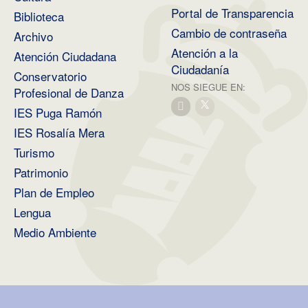
Portal de Transparencia
Biblioteca
Cambio de contraseña
Archivo
Atención a la
Atención Ciudadana
Ciudadanía
Conservatorio
NOS SIEGUE EN:
Profesional de Danza
IES Puga Ramón
IES Rosalía Mera
Turismo
Patrimonio
Plan de Empleo
Lengua
Medio Ambiente