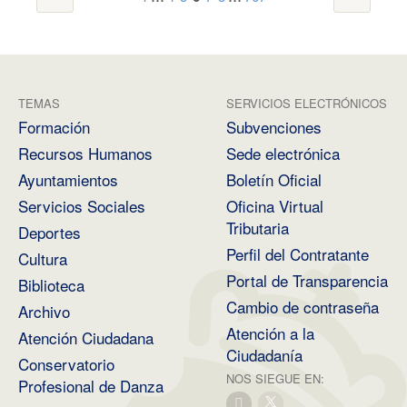
TEMAS
SERVICIOS ELECTRÓNICOS
Formación
Subvenciones
Recursos Humanos
Sede electrónica
Ayuntamientos
Boletín Oficial
Servicios Sociales
Oficina Virtual
Tributaria
Deportes
Perfil del Contratante
Cultura
Portal de Transparencia
Biblioteca
Cambio de contraseña
Archivo
Atención a la
Atención Ciudadana
Ciudadanía
Conservatorio
NOS SIEGUE EN:
Profesional de Danza