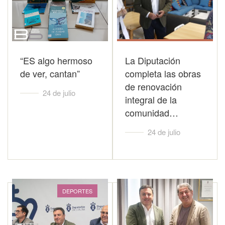
“ES algo hermoso
La Diputación
de ver, cantan”
completa las obras
de renovación
24 de julio
integral de la
comunidad…
24 de julio
DEPORTES