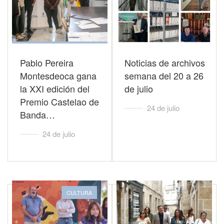
Pablo Pereira
Noticias de archivos
Montesdeoca gana
semana del 20 a 26
la XXI edición del
de julio
Premio Castelao de
24 de julio
Banda…
24 de julio
CULTURA