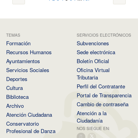
TEMAS
SERVICIOS ELECTRÓNICOS
Formación
Subvenciones
Recursos Humanos
Sede electrónica
Ayuntamientos
Boletín Oficial
Servicios Sociales
Oficina Virtual
Tributaria
Deportes
Perfil del Contratante
Cultura
Portal de Transparencia
Biblioteca
Cambio de contraseña
Archivo
Atención a la
Atención Ciudadana
Ciudadanía
Conservatorio
NOS SIEGUE EN:
Profesional de Danza