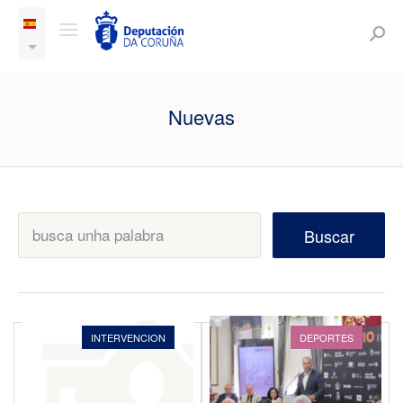
Nuevas
Buscar
INTERVENCION
DEPORTES