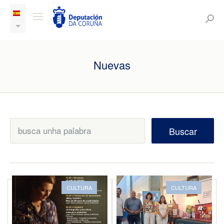
Nuevas
Buscar
CULTURA
CULTURA