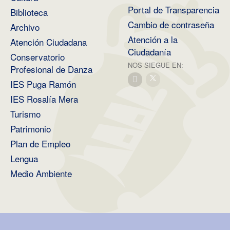
Portal de Transparencia
Biblioteca
Cambio de contraseña
Archivo
Atención a la
Atención Ciudadana
Ciudadanía
Conservatorio
NOS SIEGUE EN:
Profesional de Danza
IES Puga Ramón
IES Rosalía Mera
Turismo
Patrimonio
Plan de Empleo
Lengua
Medio Ambiente