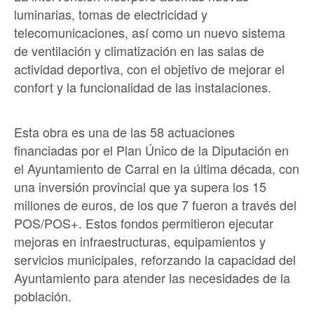
luminarias, tomas de electricidad y
telecomunicaciones, así como un nuevo sistema
de ventilación y climatización en las salas de
actividad deportiva, con el objetivo de mejorar el
confort y la funcionalidad de las instalaciones.
Esta obra es una de las 58 actuaciones
financiadas por el Plan Único de la Diputación en
el Ayuntamiento de Carral en la última década, con
una inversión provincial que ya supera los 15
millones de euros, de los que 7 fueron a través del
POS/POS+. Estos fondos permitieron ejecutar
mejoras en infraestructuras, equipamientos y
servicios municipales, reforzando la capacidad del
Ayuntamiento para atender las necesidades de la
población.