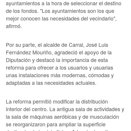
ayuntamientos a la hora de seleccionar el destino
de los fondos. "Los ayuntamientos son los que
mejor conocen las necesidades del vecindario",
afirmó.
Por su parte, el alcalde de Carral, José Luis
Fernández Mouriño, agradeció el apoyo de la
Diputación y destacó la importancia de esta
reforma para ofrecer a los usuarios y usuarias
unas instalaciones más modernas, cómodas y
adaptadas a las necesidades actuales.
La reforma permitió modificar la distribución
interior del centro. La antigua sala de actividades y
la sala de máquinas aeróbicas y de musculación
se reorganizaron para ampliar la superficie