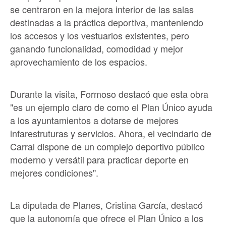
se centraron en la mejora interior de las salas
destinadas a la práctica deportiva, manteniendo
los accesos y los vestuarios existentes, pero
ganando funcionalidad, comodidad y mejor
aprovechamiento de los espacios.
Durante la visita, Formoso destacó que esta obra
"es un ejemplo claro de como el Plan Único ayuda
a los ayuntamientos a dotarse de mejores
infarestruturas y servicios. Ahora, el vecindario de
Carral dispone de un complejo deportivo público
moderno y versátil para practicar deporte en
mejores condiciones".
La diputada de Planes, Cristina García, destacó
que la autonomía que ofrece el Plan Único a los