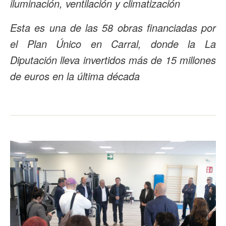
iluminación, ventilación y climatización
Esta es una de las 58 obras financiadas por
el Plan Único en Carral, donde la La
Diputación lleva invertidos más de 15 millones
de euros en la última década