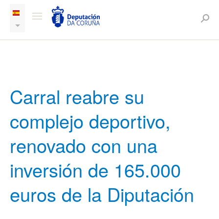
Carral reabre su
complejo deportivo,
renovado con una
inversión de 165.000
euros de la Diputación