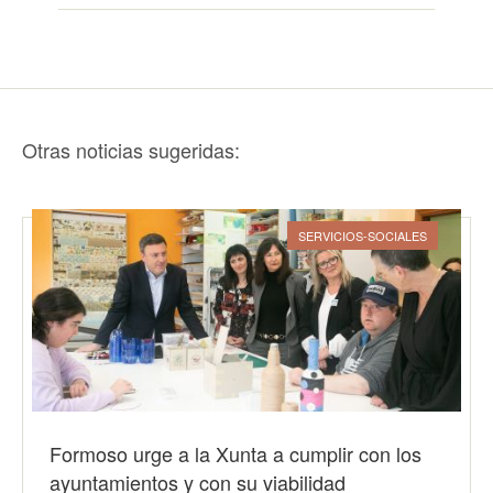
Otras noticias sugeridas:
SERVICIOS-SOCIALES
Formoso urge a la Xunta a cumplir con los
ayuntamientos y con su viabilidad