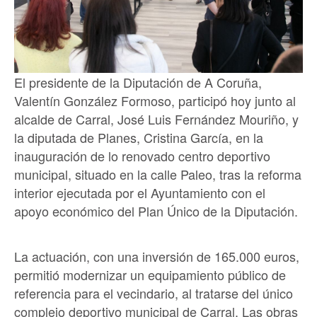
El presidente de la Diputación de A Coruña,
Valentín González Formoso, participó hoy junto al
alcalde de Carral, José Luis Fernández Mouriño, y
la diputada de Planes, Cristina García, en la
inauguración de lo renovado centro deportivo
municipal, situado en la calle Paleo, tras la reforma
interior ejecutada por el Ayuntamiento con el
apoyo económico del Plan Único de la Diputación.
La actuación, con una inversión de 165.000 euros,
permitió modernizar un equipamiento público de
referencia para el vecindario, al tratarse del único
complejo deportivo municipal de Carral. Las obras