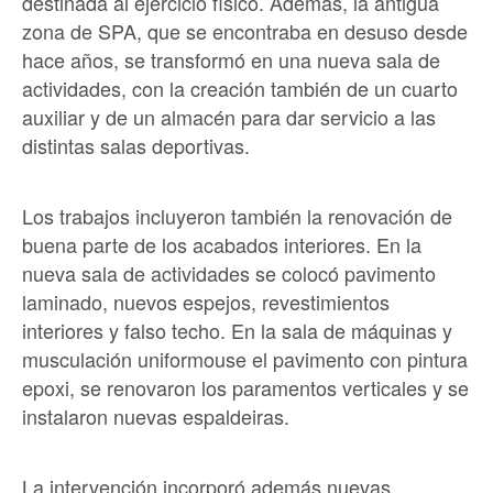
destinada al ejercicio físico. Además, la antigua
zona de SPA, que se encontraba en desuso desde
hace años, se transformó en una nueva sala de
actividades, con la creación también de un cuarto
auxiliar y de un almacén para dar servicio a las
distintas salas deportivas.
Los trabajos incluyeron también la renovación de
buena parte de los acabados interiores. En la
nueva sala de actividades se colocó pavimento
laminado, nuevos espejos, revestimientos
interiores y falso techo. En la sala de máquinas y
musculación uniformouse el pavimento con pintura
epoxi, se renovaron los paramentos verticales y se
instalaron nuevas espaldeiras.
La intervención incorporó además nuevas