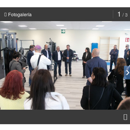
1
Fotogalería
3