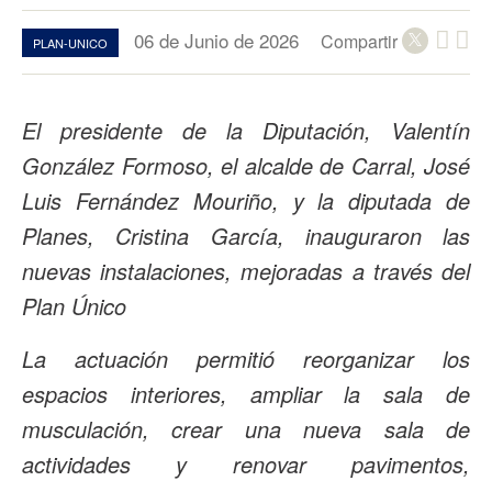
06 de Junio de 2026
Compartir
PLAN-UNICO
El presidente de la Diputación, Valentín
González Formoso, el alcalde de Carral, José
Luis Fernández Mouriño, y la diputada de
Planes, Cristina García, inauguraron las
nuevas instalaciones, mejoradas a través del
Plan Único
La actuación permitió reorganizar los
espacios interiores, ampliar la sala de
musculación, crear una nueva sala de
actividades y renovar pavimentos,