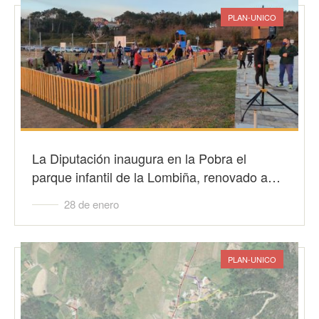
PLAN-UNICO
La Diputación inaugura en la Pobra el
parque infantil de la Lombiña, renovado a…
28 de enero
PLAN-UNICO