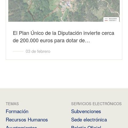
El Plan Único de la Diputación invierte cerca
de 200.000 euros para dotar de…
03 de febrero
TEMAS
SERVICIOS ELECTRÓNICOS
Formación
Subvenciones
Recursos Humanos
Sede electrónica
Ayuntamientos
Boletín Oficial