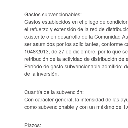
Gastos subvencionables:
Gastos establecidos en el pliego de condicion
el refuerzo y extensión de la red de distribuc
existente o en desarrollo de la Comunidad A
ser asumidos por los solicitantes, conforme co
1048/2013, de 27 de diciembre, por lo que se 
retribución de la actividad de distribución de 
Período de gasto subvencionable admitido: de
de la inversión.
Cuantía de la subvención:
Con carácter general, la intensidad de las a
como subvencionable y con un máximo de 1.00
Plazos: