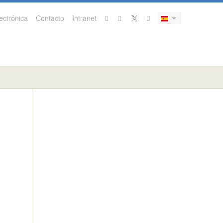
ectrónica
Contacto
Intranet