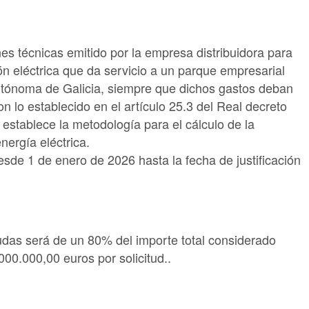
es técnicas emitido por la empresa distribuidora para
ión eléctrica que da servicio a un parque empresarial
utónoma de Galicia, siempre que dichos gastos deban
n lo establecido en el artículo 25.3 del Real decreto
establece la metodología para el cálculo de la
energía eléctrica.
sde 1 de enero de 2026 hasta la fecha de justificación
yudas será de un 80% del importe total considerado
0.000,00 euros por solicitud..