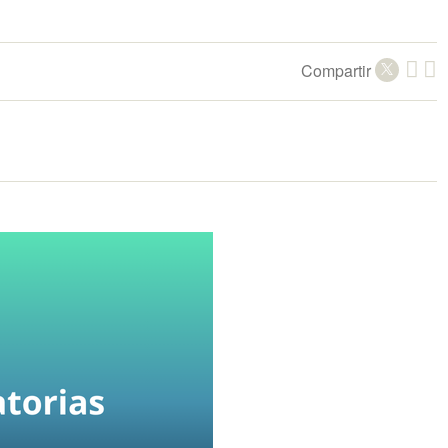
Compartir