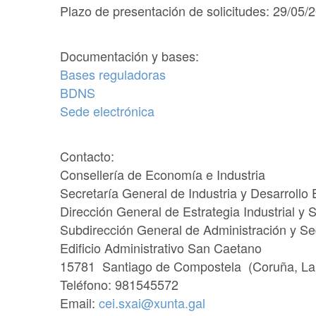
Plazo de presentación de solicitudes: 29/05/
Documentación y bases:
Bases reguladoras
BDNS
Sede electrónica
Contacto:
Consellería de Economía e Industria
Secretaría General de Industria y Desarrollo 
Dirección General de Estrategia Industrial y 
Subdirección General de Administración y Seg
Edificio Administrativo San Caetano
15781 Santiago de Compostela (Coruña, La
Teléfono: 981545572
Email:
cei.sxai@xunta.gal