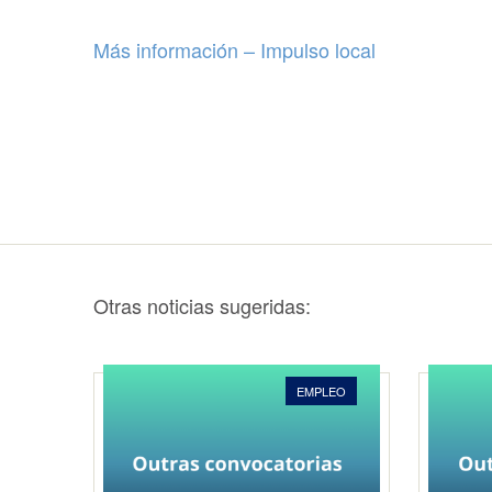
Más información – Impulso local
Otras noticias sugeridas:
EMPLEO