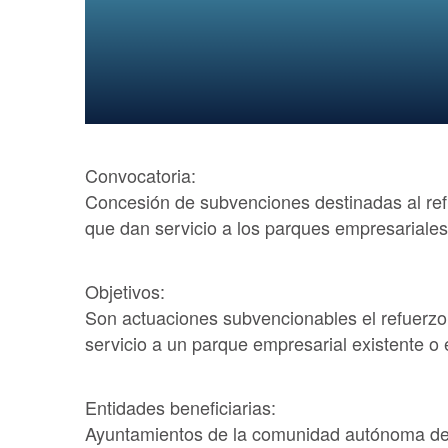
Convocatoria:
Concesión de subvenciones destinadas al refue
que dan servicio a los parques empresariale
Objetivos:
Son actuaciones subvencionables el refuerzo y
servicio a un parque empresarial existente o
Entidades beneficiarias:
Ayuntamientos de la comunidad autónoma de 