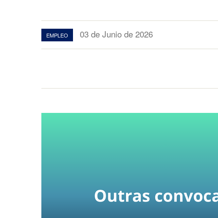
03 de Junio de 2026
EMPLEO