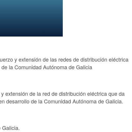
rzo y extensión de las redes de distribución eléctrica
s de la Comunidad Autónoma de Galicia
 extensión de la red de distribución eléctrica que da
 en desarrollo de la Comunidad Autónoma de Galicia.
Galicia.