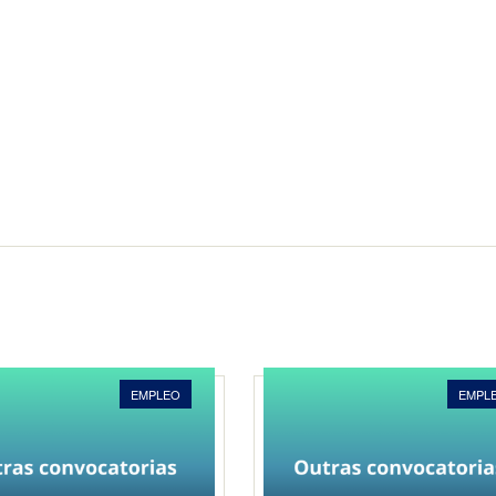
EMPLEO
EMPL