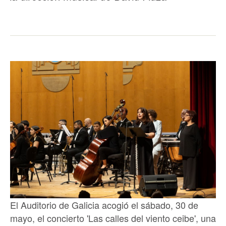
El Auditorio de Galicia acogió el sábado, 30 de
mayo, el concierto 'Las calles del viento ceibe', una