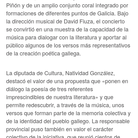
Piñón y de un amplio conjunto coral integrado por
formaciones de diferentes puntos de Galicia. Bajo
la dirección musical de David Fiuza, el concierto
se convirtió en una muestra de la capacidad de la
música para dialogar con la literatura y aportar al
público algunos de los versos más representativos
de la creación poética gallega.
La diputada de Cultura, Natividad González,
destacó el valor de una propuesta que «ponen en
diálogo la poesía de tres referentes
imprescindibles de nuestra literatura» y que
permite redescubrir, a través de la música, unos
versos que forman parte de la memoria colectiva y
de la identidad del pueblo gallego. La responsable
provincial puso también en valor el carácter
colectivo de la iniciativa, que reunió cientos de