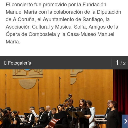
El concierto fue promovido por la Fundación
Manuel María con la colaboración de la Diputación
de A Coruña, el Ayuntamiento de Santiago, la
Asociación Cultural y Musical Solfa, Amigos de la
Ópera de Compostela y la Casa-Museo Manuel
María.
1
Fotogalería
2