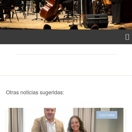
Otras noticias sugeridas:
CULTURA