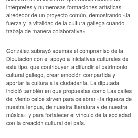
intérpretes y numerosas formaciones artísticas
alrededor de un proyecto común, demostrando «la
fuerza y la vitalidad de la cultura gallega cuando
trabaja de manera colaborativa».
González subrayó además el compromiso de la
Diputación con el apoyo a iniciativas culturales de
este tipo, que contribuyen a difundir el patrimonio
cultural gallego, crear emoción compartida y
aportar la cultura a la ciudadanía. La diputada
incidió también en que propuestas como Las calles
del viento ceibe sirven para celebrar «la riqueza de
nuestra lengua, de nuestra literatura y de nuestra
música» y para fortalecer el vínculo de la sociedad
con la creación cultural del país.