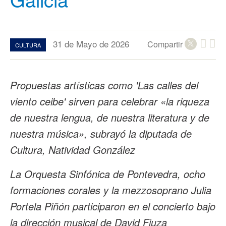
31 de Mayo de 2026
Compartir
CULTURA
Propuestas artísticas como 'Las calles del
viento ceibe' sirven para celebrar «la riqueza
de nuestra lengua, de nuestra literatura y de
nuestra música», subrayó la diputada de
Cultura, Natividad González
La Orquesta Sinfónica de Pontevedra, ocho
formaciones corales y la mezzosoprano Julia
Portela Piñón participaron en el concierto bajo
la dirección musical de David Fiuza