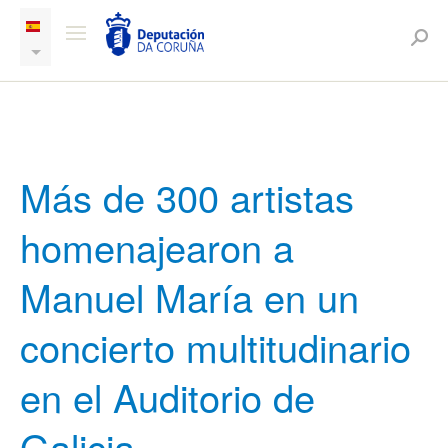
Más de 300 artistas
homenajearon a
Manuel María en un
concierto multitudinario
en el Auditorio de
Galicia