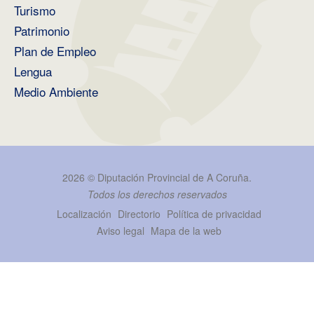
Turismo
Patrimonio
Plan de Empleo
Lengua
Medio Ambiente
2026 ©
Diputación Provincial de A Coruña
.
Todos los derechos reservados
Localización
Directorio
Política de privacidad
Aviso legal
Mapa de la web