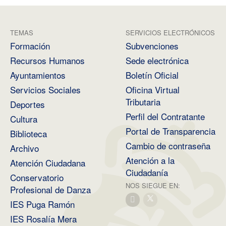
TEMAS
SERVICIOS ELECTRÓNICOS
Formación
Subvenciones
Recursos Humanos
Sede electrónica
Ayuntamientos
Boletín Oficial
Servicios Sociales
Oficina Virtual
Tributaria
Deportes
Perfil del Contratante
Cultura
Portal de Transparencia
Biblioteca
Cambio de contraseña
Archivo
Atención a la
Atención Ciudadana
Ciudadanía
Conservatorio
NOS SIEGUE EN:
Profesional de Danza
IES Puga Ramón
IES Rosalía Mera