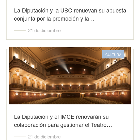
La Diputación y la USC renuevan su apuesta
conjunta por la promoción y la…
21 de diciembre
CULTURA
La Diputación y el IMCE renovarán su
colaboración para gestionar el Teatro…
21 de diciembre