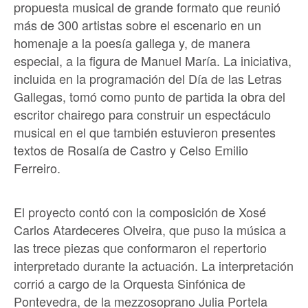
propuesta musical de grande formato que reunió
más de 300 artistas sobre el escenario en un
homenaje a la poesía gallega y, de manera
especial, a la figura de Manuel María. La iniciativa,
incluida en la programación del Día de las Letras
Gallegas, tomó como punto de partida la obra del
escritor chairego para construir un espectáculo
musical en el que también estuvieron presentes
textos de Rosalía de Castro y Celso Emilio
Ferreiro.
El proyecto contó con la composición de Xosé
Carlos Atardeceres Olveira, que puso la música a
las trece piezas que conformaron el repertorio
interpretado durante la actuación. La interpretación
corrió a cargo de la Orquesta Sinfónica de
Pontevedra, de la mezzosoprano Julia Portela