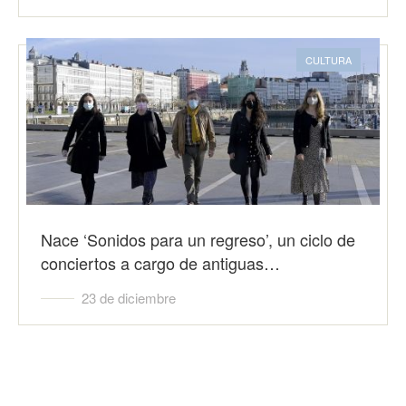
CULTURA
Nace ‘Sonidos para un regreso’, un ciclo de
conciertos a cargo de antiguas…
23 de diciembre