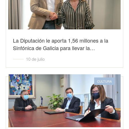
La Diputación le aporta 1,56 millones a la
Sinfónica de Galicia para llevar la…
10 de julio
CULTURA