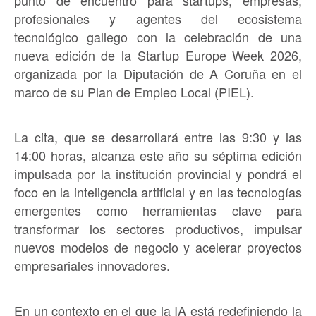
punto de encuentro para startups, empresas,
profesionales y agentes del ecosistema
tecnológico gallego con la celebración de una
nueva edición de la Startup Europe Week 2026,
organizada por la Diputación de A Coruña en el
marco de su Plan de Empleo Local (PIEL).
La cita, que se desarrollará entre las 9:30 y las
14:00 horas, alcanza este año su séptima edición
impulsada por la institución provincial y pondrá el
foco en la inteligencia artificial y en las tecnologías
emergentes como herramientas clave para
transformar los sectores productivos, impulsar
nuevos modelos de negocio y acelerar proyectos
empresariales innovadores.
En un contexto en el que la IA está redefiniendo la