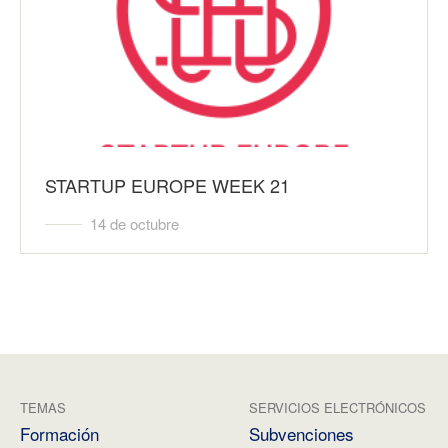
STARTUP EUROPE WEEK 21
14 de octubre
TEMAS
SERVICIOS ELECTRÓNICOS
Formación
Subvenciones