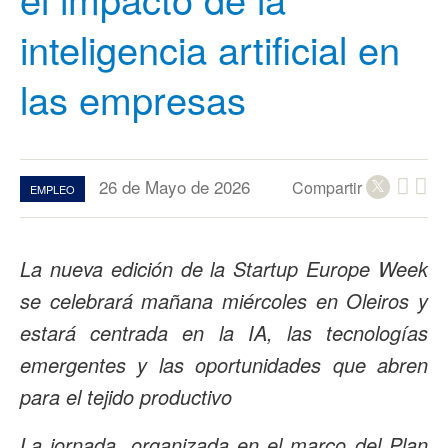
inteligencia artificial en
las empresas
26 de Mayo de 2026
Compartir
EMPLEO
La nueva edición de la Startup Europe Week
se celebrará mañana miércoles en Oleiros y
estará centrada en la IA, las tecnologías
emergentes y las oportunidades que abren
para el tejido productivo
La jornada, organizada en el marco del Plan