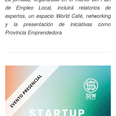
de Empleo Local, incluirá relatorios de
expertos, un espacio World Café, networking
y la presentación de iniciativas como
Provincia Emprendedora