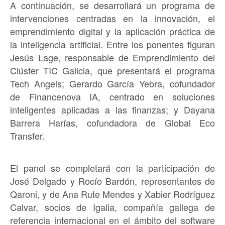
A continuación, se desarrollará un programa de
intervenciones centradas en la innovación, el
emprendimiento digital y la aplicación práctica de
la inteligencia artificial. Entre los ponentes figuran
Jesús Lage, responsable de Emprendimiento del
Clúster TIC Galicia, que presentará el programa
Tech Angels; Gerardo García Yebra, cofundador
de Financenova IA, centrado en soluciones
inteligentes aplicadas a las finanzas; y Dayana
Barrera Harías, cofundadora de Global Eco
Transfer.
El panel se completará con la participación de
José Delgado y Rocío Bardón, representantes de
Qaroni, y de Ana Rute Mendes y Xabier Rodríguez
Calvar, socios de Igalia, compañía gallega de
referencia internacional en el ámbito del software