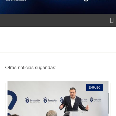
Otras noticias sugeridas:
EMPLEO