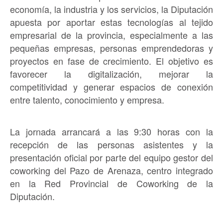
economía, la industria y los servicios, la Diputación
apuesta por aportar estas tecnologías al tejido
empresarial de la provincia, especialmente a las
pequeñas empresas, personas emprendedoras y
proyectos en fase de crecimiento. El objetivo es
favorecer la digitalización, mejorar la
competitividad y generar espacios de conexión
entre talento, conocimiento y empresa.
La jornada arrancará a las 9:30 horas con la
recepción de las personas asistentes y la
presentación oficial por parte del equipo gestor del
coworking del Pazo de Arenaza, centro integrado
en la Red Provincial de Coworking de la
Diputación.