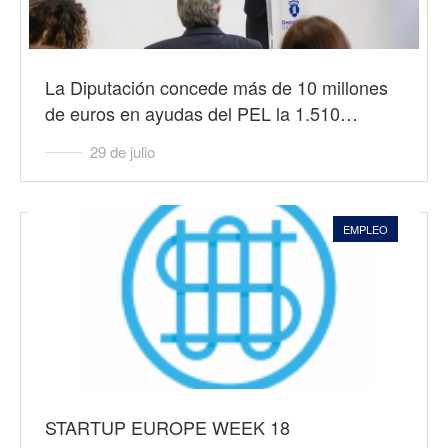
La Diputación concede más de 10 millones
de euros en ayudas del PEL la 1.510…
29 de julio
EMPLEO
STARTUP EUROPE WEEK 18