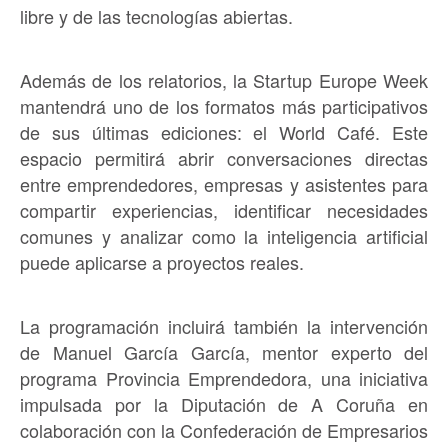
libre y de las tecnologías abiertas.
Además de los relatorios, la Startup Europe Week
mantendrá uno de los formatos más participativos
de sus últimas ediciones: el World Café. Este
espacio permitirá abrir conversaciones directas
entre emprendedores, empresas y asistentes para
compartir experiencias, identificar necesidades
comunes y analizar como la inteligencia artificial
puede aplicarse a proyectos reales.
La programación incluirá también la intervención
de Manuel García García, mentor experto del
programa Provincia Emprendedora, una iniciativa
impulsada por la Diputación de A Coruña en
colaboración con la Confederación de Empresarios