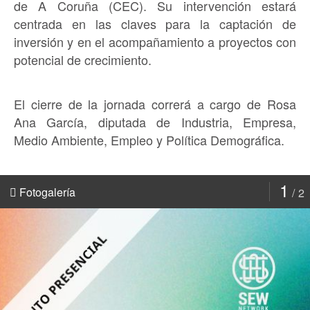
de A Coruña (CEC). Su intervención estará
centrada en las claves para la captación de
inversión y en el acompañamiento a proyectos con
potencial de crecimiento.
El cierre de la jornada correrá a cargo de Rosa
Ana García, diputada de Industria, Empresa,
Medio Ambiente, Empleo y Política Demográfica.
1
Fotogalería
2