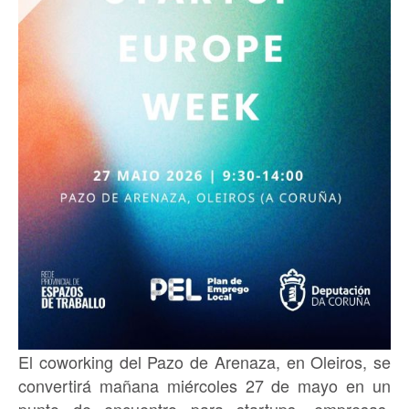
El coworking del Pazo de Arenaza, en Oleiros, se
convertirá mañana miércoles 27 de mayo en un