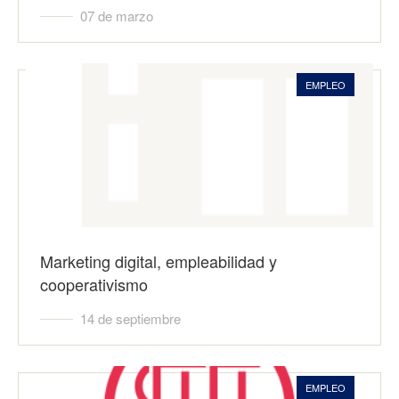
07 de marzo
EMPLEO
Marketing digital, empleabilidad y
cooperativismo
14 de septiembre
EMPLEO