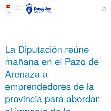
La Diputación reúne
mañana en el Pazo de
Arenaza a
emprendedores de la
provincia para abordar
el impacto de la