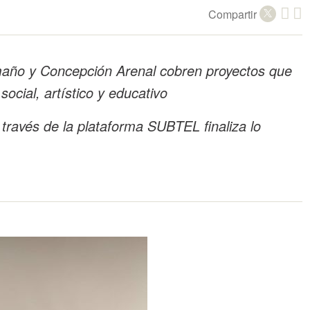
Compartir
maño y Concepción Arenal cobren proyectos que
ocial, artístico y educativo
 través de la plataforma SUBTEL finaliza lo