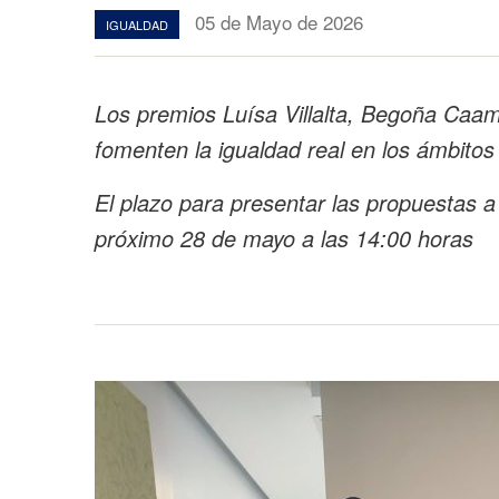
05 de Mayo de 2026
IGUALDAD
Los premios Luísa Villalta, Begoña Caa
fomenten la igualdad real en los ámbitos s
El plazo para presentar las propuestas a
próximo 28 de mayo a las 14:00 horas