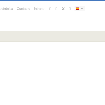
ectrónica
Contacto
Intranet