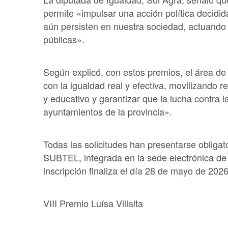
permite «impulsar una acción política decidi
aún persisten en nuestra sociedad, actuando 
públicas».
Según explicó, con estos premios, el área de
con la igualdad real y efectiva, movilizando rec
y educativo y garantizar que la lucha contra l
ayuntamientos de la provincia».
Todas las solicitudes han presentarse obliga
SUBTEL, integrada en la sede electrónica de 
inscripción finaliza el día 28 de mayo de 2026
VIII Premio Luísa Villalta