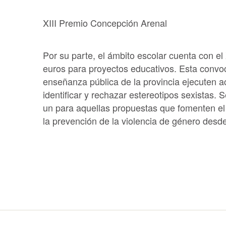
XIII Premio Concepción Arenal
Por su parte, el ámbito escolar cuenta con e
euros para proyectos educativos. Esta convo
enseñanza pública de la provincia ejecuten 
identificar y rechazar estereotipos sexistas.
un para aquellas propuestas que fomenten el r
la prevención de la violencia de género desd