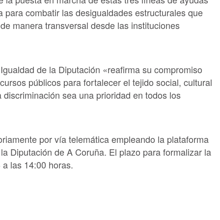
da para combatir las desigualdades estructurales que
de manera transversal desde las instituciones
 Igualdad de la Diputación «reafirma su compromiso
ursos públicos para fortalecer el tejido social, cultural
a discriminación sea una prioridad en todos los
toriamente por vía telemática empleando la plataforma
la Diputación de A Coruña. El plazo para formalizar la
 a las 14:00 horas.