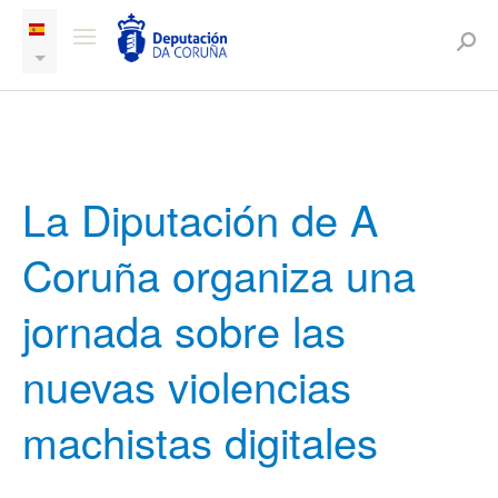
La Diputación de A
Coruña organiza una
jornada sobre las
nuevas violencias
machistas digitales