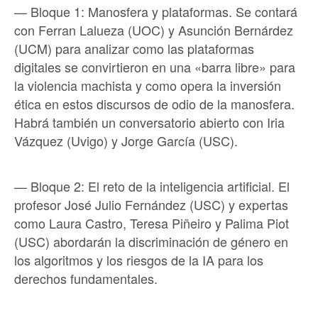
— Bloque 1: Manosfera y plataformas. Se contará
con Ferran Lalueza (UOC) y Asunción Bernárdez
(UCM) para analizar como las plataformas
digitales se convirtieron en una «barra libre» para
la violencia machista y como opera la inversión
ética en estos discursos de odio de la manosfera.
Habrá también un conversatorio abierto con Iria
Vázquez (Uvigo) y Jorge García (USC).
— Bloque 2: El reto de la inteligencia artificial. El
profesor José Julio Fernández (USC) y expertas
como Laura Castro, Teresa Piñeiro y Palima Piot
(USC) abordarán la discriminación de género en
los algoritmos y los riesgos de la IA para los
derechos fundamentales.