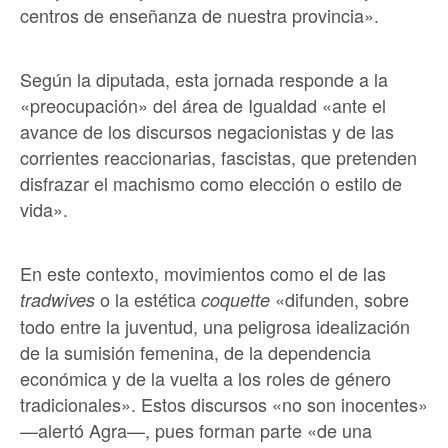
centros de enseñanza de nuestra provincia».
Según la diputada, esta jornada responde a la
«preocupación» del área de Igualdad «ante el
avance de los discursos negacionistas y de las
corrientes reaccionarias, fascistas, que pretenden
disfrazar el machismo como elección o estilo de
vida».
En este contexto, movimientos como el de las
o la estética
«difunden, sobre
tradwives
coquette
todo entre la juventud, una peligrosa idealización
de la sumisión femenina, de la dependencia
económica y de la vuelta a los roles de género
tradicionales». Estos discursos «no son inocentes»
—alertó Agra—, pues forman parte «de una