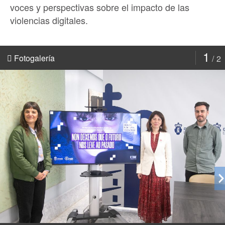
voces y perspectivas sobre el impacto de las
violencias digitales.
1
Fotogalería
2