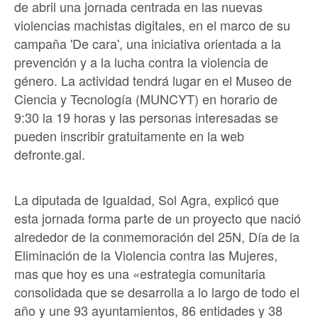
de abril una jornada centrada en las nuevas
violencias machistas digitales, en el marco de su
campaña 'De cara', una iniciativa orientada a la
prevención y a la lucha contra la violencia de
género. La actividad tendrá lugar en el Museo de
Ciencia y Tecnología (MUNCYT) en horario de
9:30 la 19 horas y las personas interesadas se
pueden inscribir gratuitamente en la web
defronte.gal.
La diputada de Igualdad, Sol Agra, explicó que
esta jornada forma parte de un proyecto que nació
alrededor de la conmemoración del 25N, Día de la
Eliminación de la Violencia contra las Mujeres,
mas que hoy es una «estrategia comunitaria
consolidada que se desarrolla a lo largo de todo el
año y une 93 ayuntamientos, 86 entidades y 38