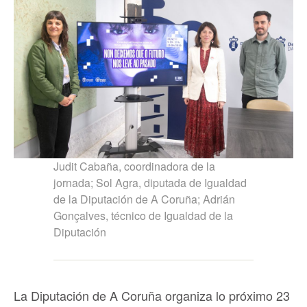
Judit Cabaña, coordinadora de la
jornada; Sol Agra, diputada de Igualdad
de la Diputación de A Coruña; Adrián
Gonçalves, técnico de Igualdad de la
Diputación
La Diputación de A Coruña organiza lo próximo 23