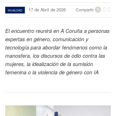
17 de Abril de 2026
Compartir
IGUALDAD
El encuentro reunirá en A Coruña a personas
expertas en género, comunicación y
tecnología para abordar fenómenos como la
manosfera, los discursos de odio contra las
mujeres, la idealización de la sumisión
femenina o la violencia de género con IA