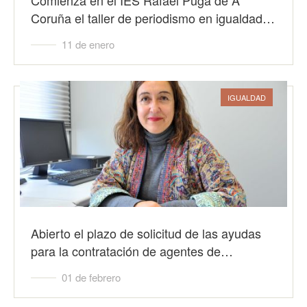
Coruña el taller de periodismo en igualdad…
11 de enero
IGUALDAD
Abierto el plazo de solicitud de las ayudas
para la contratación de agentes de…
01 de febrero