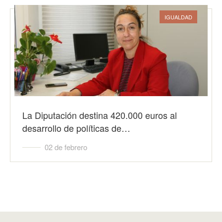
IGUALDAD
La Diputación destina 420.000 euros al
desarrollo de políticas de…
02 de febrero