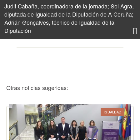
Judit Cabaña, coordinadora de la jornada; Sol Agra,
diputada de Igualdad de la Diputación de A Coruña;
Adrián Gonçalves, técnico de Igualdad de la
Diputación
Otras noticias sugeridas:
IGUALDAD