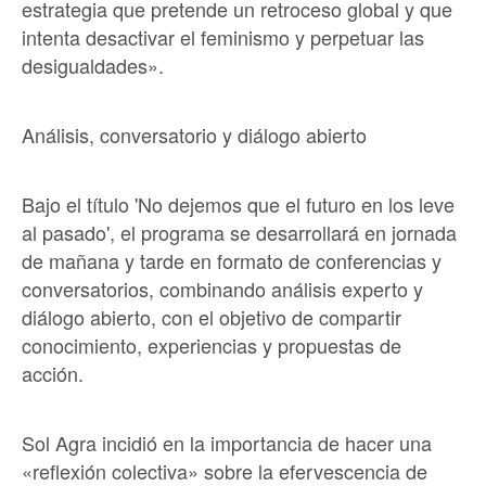
estrategia que pretende un retroceso global y que
intenta desactivar el feminismo y perpetuar las
desigualdades».
Análisis, conversatorio y diálogo abierto
Bajo el título 'No dejemos que el futuro en los leve
al pasado', el programa se desarrollará en jornada
de mañana y tarde en formato de conferencias y
conversatorios, combinando análisis experto y
diálogo abierto, con el objetivo de compartir
conocimiento, experiencias y propuestas de
acción.
Sol Agra incidió en la importancia de hacer una
«reflexión colectiva» sobre la efervescencia de