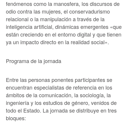
fenómenos como la manosfera, los discursos de
odio contra las mujeres, el conservadurismo
relacional o la manipulación a través de la
inteligencia artificial, dinámicas emergentes «que
están creciendo en el entorno digital y que tienen
ya un impacto directo en la realidad social».
Programa de la jornada
Entre las personas ponentes participantes se
encuentran especialistas de referencia en los
ámbitos de la comunicación, la sociología, la
ingeniería y los estudios de género, venidos de
todo el Estado. La jornada se distribuye en tres
bloques: