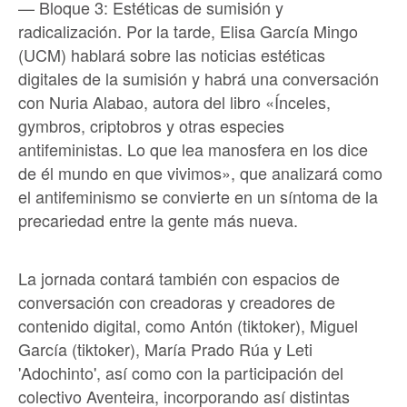
— Bloque 3: Estéticas de sumisión y
radicalización. Por la tarde, Elisa García Mingo
(UCM) hablará sobre las noticias estéticas
digitales de la sumisión y habrá una conversación
con Nuria Alabao, autora del libro «Ínceles,
gymbros, criptobros y otras especies
antifeministas. Lo que lea manosfera en los dice
de él mundo en que vivimos», que analizará como
el antifeminismo se convierte en un síntoma de la
precariedad entre la gente más nueva.
La jornada contará también con espacios de
conversación con creadoras y creadores de
contenido digital, como Antón (tiktoker), Miguel
García (tiktoker), María Prado Rúa y Leti
'Adochinto', así como con la participación del
colectivo Aventeira, incorporando así distintas