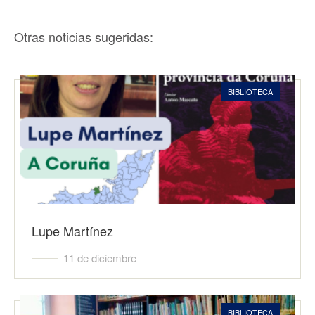
Otras noticias sugeridas:
BIBLIOTECA
Lupe Martínez
11 de diciembre
BIBLIOTECA