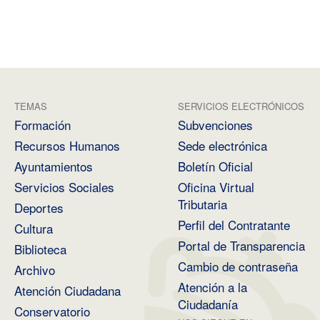
TEMAS
SERVICIOS ELECTRÓNICOS
Formación
Subvenciones
Recursos Humanos
Sede electrónica
Ayuntamientos
Boletín Oficial
Servicios Sociales
Oficina Virtual
Tributaria
Deportes
Perfil del Contratante
Cultura
Portal de Transparencia
Biblioteca
Cambio de contraseña
Archivo
Atención a la
Atención Ciudadana
Ciudadanía
Conservatorio