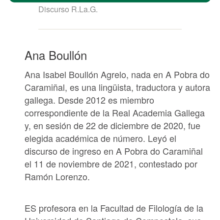
Discurso R.La.G.
Ana Boullón
Ana Isabel Boullón Agrelo, nada en A Pobra do
Caramiñal, es una lingüista, traductora y autora
gallega. Desde 2012 es miembro
correspondiente de la
Real Academia Gallega
y, en sesión de 22 de diciembre de 2020, fue
elegida académica de número. Leyó el
discurso de ingreso en A Pobra do Caramiñal
el 11 de noviembre de 2021, contestado por
Ramón Lorenzo.
ES profesora en la Facultad
de Filología de la