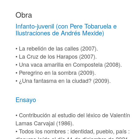
Obra
Infanto-juvenil (con Pere Tobaruela e
Ilustraciones de Andrés Mexide)
• La rebelión de las calles (2007).
• La Cruz de los Harapos (2007).
• Una vaca amarilla en Compostela (2008).
• Peregrino en la sombra (2009).
• ¿Una fantasma en la ciudad? (2009).
Ensayo
• Contribución al estudio del léxico de Valentín
Lamas Carvajal (1986).
• Todos los nombres : identidad, pueblo, país :