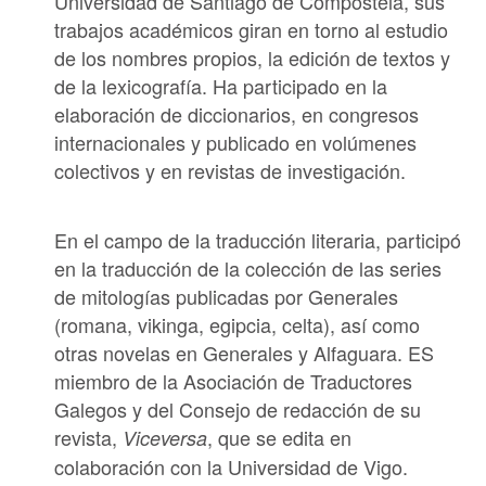
Universidad de Santiago de Compostela
, sus
trabajos académicos giran en torno al estudio
de los nombres propios, la edición de textos y
de la lexicografía. Ha participado en la
elaboración de diccionarios, en congresos
internacionales y publicado en volúmenes
colectivos y en revistas de investigación.
En el campo de la traducción literaria, participó
en la traducción de la colección de las series
de mitologías publicadas por Generales
(romana, vikinga, egipcia, celta), así como
otras novelas en Generales y Alfaguara. ES
miembro de la
Asociación de Traductores
Galegos
y del Consejo de redacción de su
revista,
, que se edita en
Viceversa
colaboración con la Universidad de Vigo.