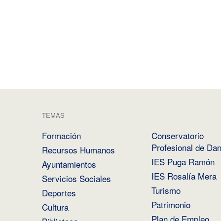
TEMAS
Formación
Conservatorio
Profesional de Da
Recursos Humanos
IES Puga Ramón
Ayuntamientos
IES Rosalía Mera
Servicios Sociales
Turismo
Deportes
Patrimonio
Cultura
Plan de Empleo