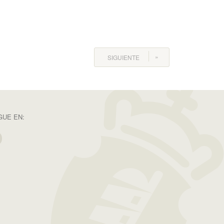
SIGUIENTE
GUE EN: