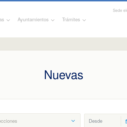
Sede el
as
Ayuntamientos
Trámites
Nuevas