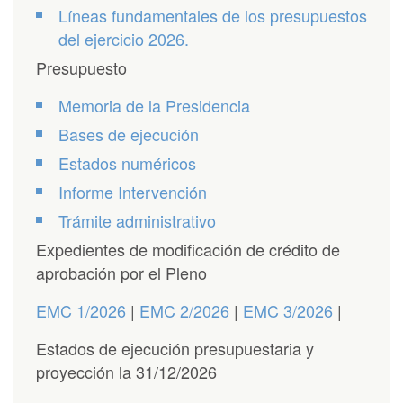
Líneas fundamentales de los presupuestos
del ejercicio 2026.
Presupuesto
Memoria de la Presidencia
Bases de ejecución
Estados numéricos
Informe Intervención
Trámite administrativo
Expedientes de modificación de crédito de
aprobación por el Pleno
EMC 1/2026
|
EMC 2/2026
|
EMC 3/2026
|
Estados de ejecución presupuestaria y
proyección la 31/12/2026