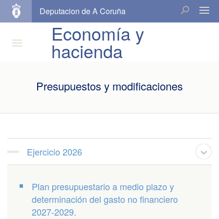
Deputacion de A Coruña
Economía y
hacienda
Presupuestos y modificaciones
Ejercicio 2026
Plan presupuestario a medio plazo y
determinación del gasto no financiero
2027-2029.