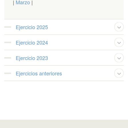
|
Marzo
|
Ejercicio 2025
Ejercicio 2024
Ejercicio 2023
Ejercicios anteriores