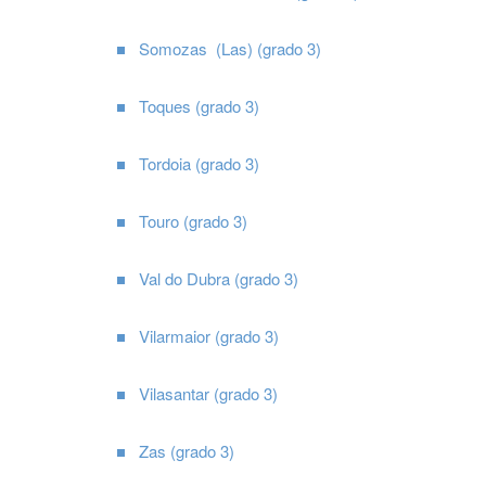
Somozas (Las) (grado 3)
Toques (grado 3)
Tordoia (grado 3)
Touro (grado 3)
Val do Dubra (grado 3)
Vilarmaior (grado 3)
Vilasantar (grado 3)
Zas (grado 3)