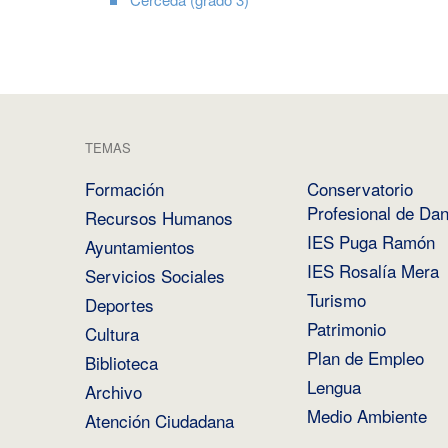
TEMAS
Formación
Conservatorio
Profesional de Da
Recursos Humanos
IES Puga Ramón
Ayuntamientos
IES Rosalía Mera
Servicios Sociales
Turismo
Deportes
Patrimonio
Cultura
Plan de Empleo
Biblioteca
Lengua
Archivo
Medio Ambiente
Atención Ciudadana