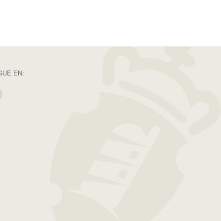
GUE EN: