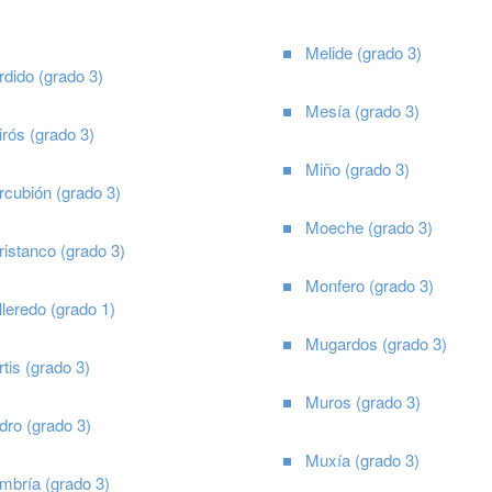
Melide (grado 3)
dido (grado 3)
Mesía (grado 3)
rós (grado 3)
Miño (grado 3)
rcubión (grado 3)
Moeche (grado 3)
istanco (grado 3)
Monfero (grado 3)
leredo (grado 1)
Mugardos (grado 3)
tis (grado 3)
Muros (grado 3)
dro (grado 3)
Muxía (grado 3)
mbría (grado 3)