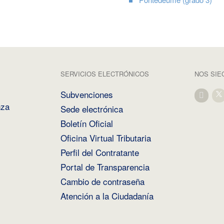
SERVICIOS ELECTRÓNICOS
NOS SIE
Subvenciones
nza
Sede electrónica
Boletín Oficial
Oficina Virtual Tributaria
Perfil del Contratante
Portal de Transparencia
Cambio de contraseña
Atención a la Ciudadanía