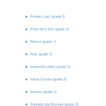
Pontes (Las) (grado 3)
Porto de lo Son (grado 3)
Rianxo (grado 1)
Rois (grado 3)
Sadurniño (San) (grado 3)
Santa Comba (grado 3)
Santiso (grado 3)
Sobrado dos Monxes (grado 3)