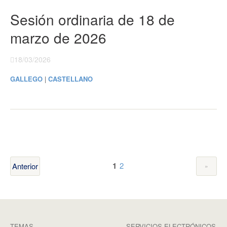
Sesión ordinaria de 18 de
marzo de 2026
18/03/2026
GALLEGO
|
CASTELLANO
1
2
Anterior
TEMAS
SERVICIOS ELECTRÓNICOS