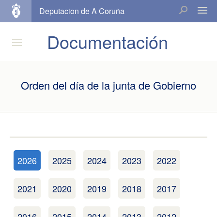
Deputacion de A Coruña
Documentación
Orden del día de la junta de Gobierno
2026
2025
2024
2023
2022
2021
2020
2019
2018
2017
2016
2015
2014
2013
2012