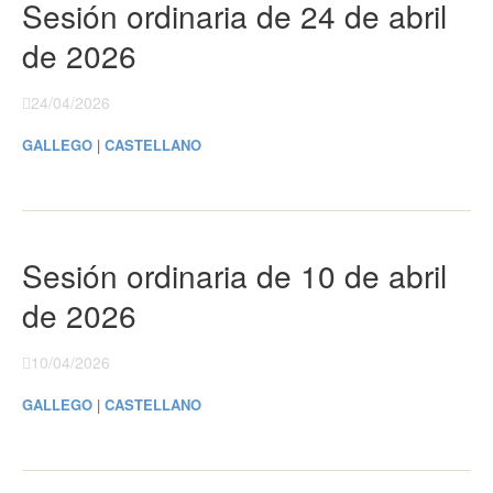
Sesión ordinaria de 24 de abril
de 2026
24/04/2026
GALLEGO
|
CASTELLANO
Sesión ordinaria de 10 de abril
de 2026
10/04/2026
GALLEGO
|
CASTELLANO