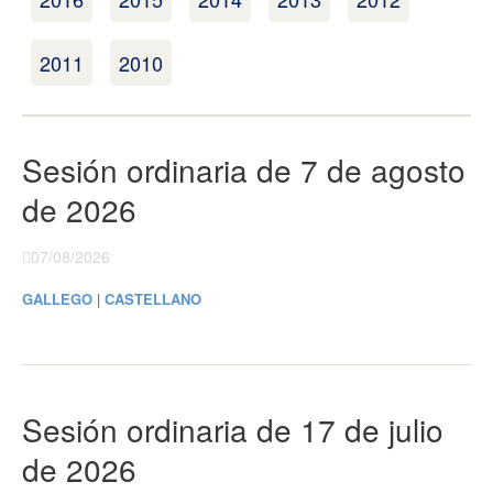
2011
2010
Sesión ordinaria de 7 de agosto
de 2026
07/08/2026
GALLEGO
|
CASTELLANO
Sesión ordinaria de 17 de julio
de 2026