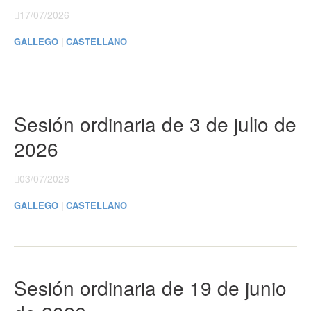
17/07/2026
GALLEGO
|
CASTELLANO
Sesión ordinaria de 3 de julio de
2026
03/07/2026
GALLEGO
|
CASTELLANO
Sesión ordinaria de 19 de junio