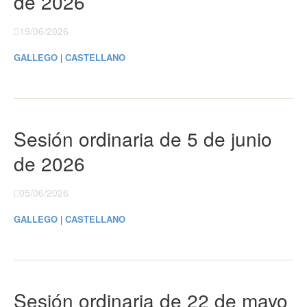
de 2026
19/06/2026
GALLEGO
|
CASTELLANO
Sesión ordinaria de 5 de junio
de 2026
05/06/2026
GALLEGO
|
CASTELLANO
Sesión ordinaria de 22 de mayo