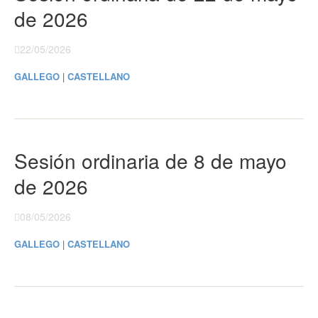
de 2026
22/05/2026
GALLEGO
|
CASTELLANO
Sesión ordinaria de 8 de mayo
de 2026
08/05/2026
GALLEGO
|
CASTELLANO