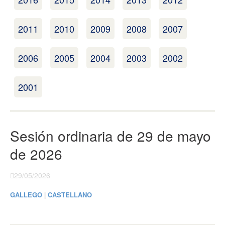
2011
2010
2009
2008
2007
2006
2005
2004
2003
2002
2001
Sesión ordinaria de 29 de mayo
de 2026
29/05/2026
GALLEGO
|
CASTELLANO