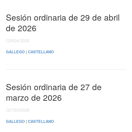
Sesión ordinaria de 29 de abril
de 2026
29/04/2026
GALLEGO
|
CASTELLANO
Sesión ordinaria de 27 de
marzo de 2026
27/03/2026
GALLEGO
|
CASTELLANO