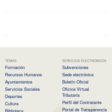
TEMAS
SERVICIOS ELECTRÓNICOS
Formación
Subvenciones
Recursos Humanos
Sede electrónica
Ayuntamientos
Boletín Oficial
Servicios Sociales
Oficina Virtual
Tributaria
Deportes
Perfil del Contratante
Cultura
Portal de Transparencia
Biblioteca