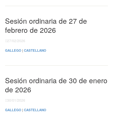
Sesión ordinaria de 27 de
febrero de 2026
27/02/2026
GALLEGO
|
CASTELLANO
Sesión ordinaria de 30 de enero
de 2026
30/01/2026
GALLEGO
|
CASTELLANO