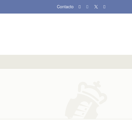
Contacto