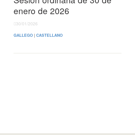
enero de 2026
30/01/2026
GALLEGO
|
CASTELLANO