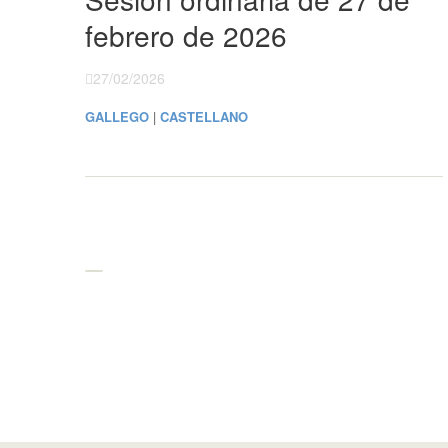
febrero de 2026
27/02/2026
GALLEGO
|
CASTELLANO