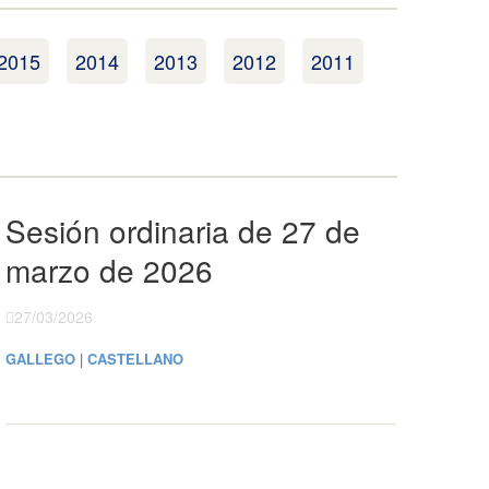
2015
2014
2013
2012
2011
Sesión ordinaria de 27 de
marzo de 2026
27/03/2026
GALLEGO
|
CASTELLANO