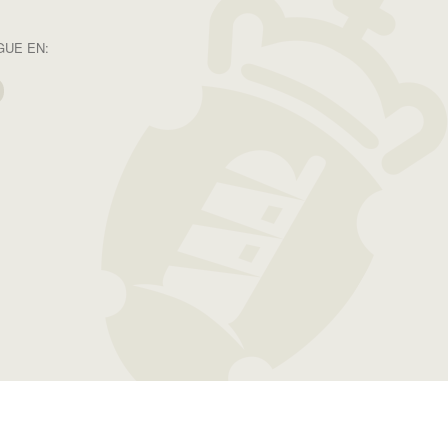
GUE EN: