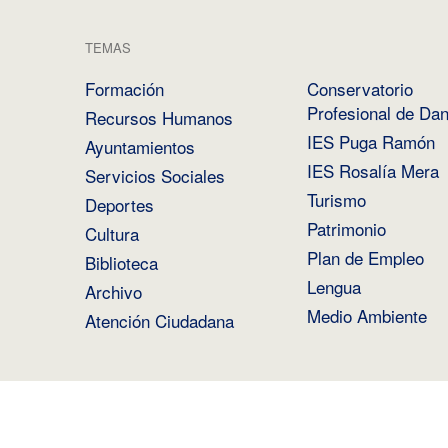
TEMAS
Formación
Conservatorio
Profesional de Da
Recursos Humanos
IES Puga Ramón
Ayuntamientos
IES Rosalía Mera
Servicios Sociales
Turismo
Deportes
Patrimonio
Cultura
Plan de Empleo
Biblioteca
Lengua
Archivo
Medio Ambiente
Atención Ciudadana