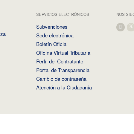
SERVICIOS ELECTRÓNICOS
NOS SIE
Subvenciones
nza
Sede electrónica
Boletín Oficial
Oficina Virtual Tributaria
Perfil del Contratante
Portal de Transparencia
Cambio de contraseña
Atención a la Ciudadanía