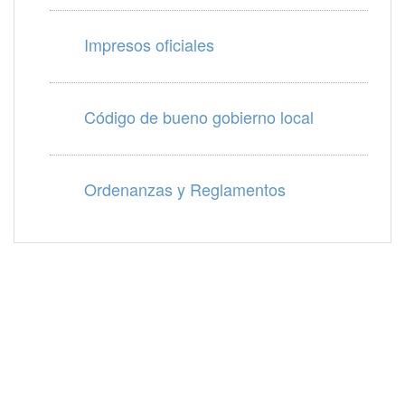
Impresos oficiales
Código de bueno gobierno local
Ordenanzas y Reglamentos