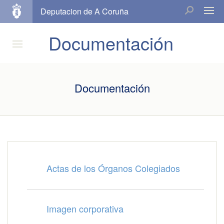
Deputacion de A Coruña
Documentación
Documentación
Actas de los Órganos Colegiados
Imagen corporativa