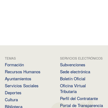
TEMAS
SERVICIOS ELECTRÓNICOS
Formación
Subvenciones
Recursos Humanos
Sede electrónica
Ayuntamientos
Boletín Oficial
Servicios Sociales
Oficina Virtual
Tributaria
Deportes
Perfil del Contratante
Cultura
Portal de Transparencia
Biblioteca