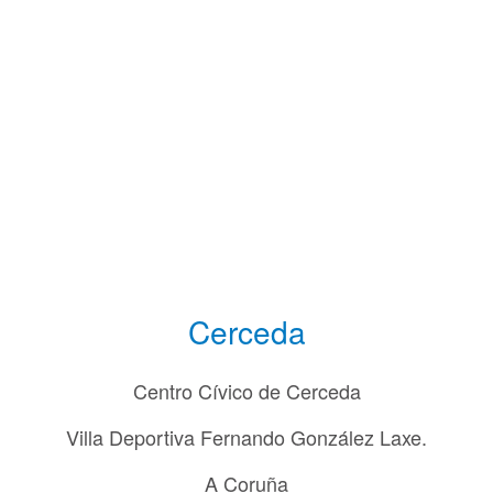
Cerceda
Centro Cívico de Cerceda
Villa Deportiva Fernando González Laxe.
A Coruña