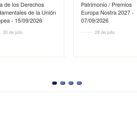
a de los Derechos
Patrimonio / Premios
amentales de la Unión
Europa Nostra 2027 -
pea - 15/09/2026
07/09/2026
30 de julio
28 de julio