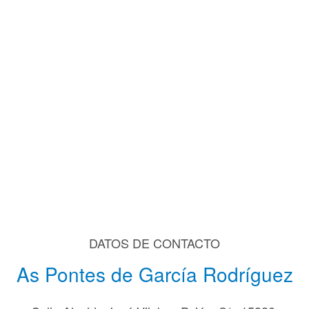
DATOS DE CONTACTO
As Pontes de García Rodríguez