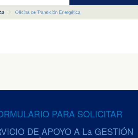
ica
Oficina de Transición Energética
ORMULARIO PARA SOLICITAR
VICIO DE APOYO A La GESTIÓN