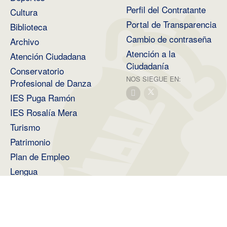
Perfil del Contratante
Cultura
Portal de Transparencia
Biblioteca
Cambio de contraseña
Archivo
Atención a la
Atención Ciudadana
Ciudadanía
Conservatorio
NOS SIEGUE EN:
Profesional de Danza
IES Puga Ramón
IES Rosalía Mera
Turismo
Patrimonio
Plan de Empleo
Lengua
Medio Ambiente