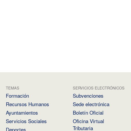
TEMAS
SERVICIOS ELECTRÓNICOS
Formación
Subvenciones
Recursos Humanos
Sede electrónica
Ayuntamientos
Boletín Oficial
Servicios Sociales
Oficina Virtual
Tributaria
Deportes