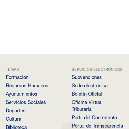
TEMAS
SERVICIOS ELECTRÓNICOS
Formación
Subvenciones
Recursos Humanos
Sede electrónica
Ayuntamientos
Boletín Oficial
Servicios Sociales
Oficina Virtual
Tributaria
Deportes
Perfil del Contratante
Cultura
Portal de Transparencia
Biblioteca