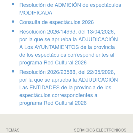
Resolución de ADMISIÓN de espectáculos
MODIFICADA
Consulta de espectáculos 2026
Resolución 2026/14993, del 13/04/2026,
por la que se aprueba la ADJUDICACIÓN
A Los AYUNTAMIENTOS de la provincia
de los espectáculos correspondientes al
programa Red Cultural 2026
Resolución 2026/23588, del 22/05/2026,
por la que se aprueba la ADJUDICACIÓN
Las ENTIDADES de la provincia de los
espectáculos correspondientes al
programa Red Cultural 2026
TEMAS
SERVICIOS ELECTRÓNICOS