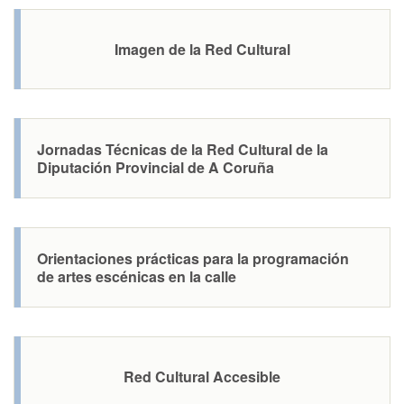
Imagen de la Red Cultural
Jornadas Técnicas de la Red Cultural de la
Diputación Provincial de A Coruña
Orientaciones prácticas para la programación
de artes escénicas en la calle
Red Cultural Accesible