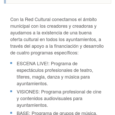
Con la Red Cultural conectamos el ámbito
municipal con los creadores y creadoras y
ayudamos a la existencia de una buena
oferta cultural en todos los ayuntamientos, a
través del apoyo a la financiación y desarrollo
de cuatro programas específicos:
ESCENA LIVE!: Programa de
espectáculos profesionales de teatro,
títeres, magia, danza y música para
ayuntamientos.
VISIONES: Programa profesional de cine
y contenidos audiovisuales para
ayuntamientos.
BASE: Programa de grupos de música,