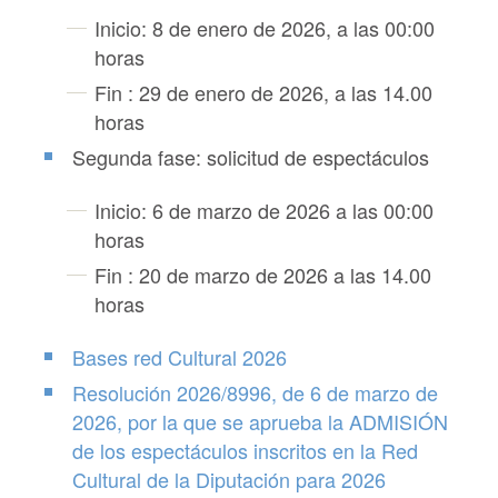
Inicio: 8 de enero de 2026, a las 00:00
horas
Fin : 29 de enero de 2026, a las 14.00
horas
Segunda fase: solicitud de espectáculos
Inicio: 6 de marzo de 2026 a las 00:00
horas
Fin : 20 de marzo de 2026 a las 14.00
horas
Bases red Cultural 2026
Resolución 2026/8996, de 6 de marzo de
2026, por la que se aprueba la ADMISIÓN
de los espectáculos inscritos en la Red
Cultural de la Diputación para 2026