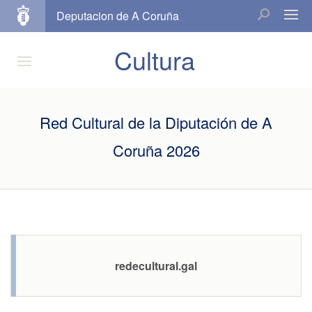
Deputacion de A Coruña
Cultura
Red Cultural de la Diputación de A
Coruña 2026
redecultural.gal