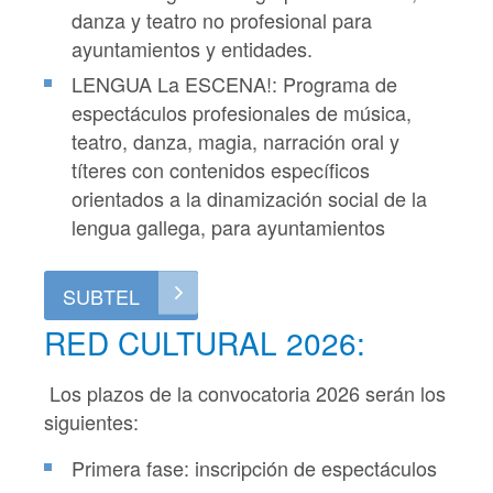
danza y teatro no profesional para
ayuntamientos y entidades.
LENGUA La ESCENA!: Programa de
espectáculos profesionales de música,
teatro, danza, magia, narración oral y
títeres con contenidos específicos
orientados a la dinamización social de la
lengua gallega, para ayuntamientos
SUBTEL
RED CULTURAL 2026:
Los plazos de la convocatoria 2026 serán los
siguientes:
Primera fase: inscripción de espectáculos