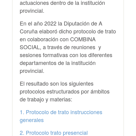
actuaciones dentro de la institución
provincial.
En el año 2022 la Diputación de A
Coruña elaboró dicho protocolo de trato
en colaboración con COMBINA
SOCIAL, a través de reuniones y
sesiones formativas con los diferentes
departamentos de la institución
provincial.
El resultado son los siguientes
protocolos estructurados por ámbitos
de trabajo y materias:
1. Protocolo de trato instrucciones
generales
2. Protocolo trato presencial