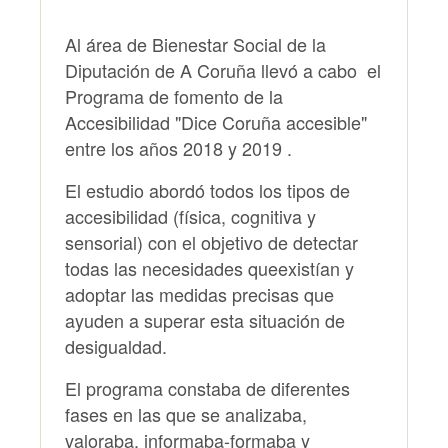
Al área de Bienestar Social de la
Diputación de A Coruña llevó a cabo el
Programa de fomento de la
Accesibilidad "Dice Coruña accesible"
entre los años 2018 y 2019 .
El estudio abordó todos los tipos de
accesibilidad (física, cognitiva y
sensorial) con el objetivo de detectar
todas las necesidades queexistían y
adoptar las medidas precisas que
ayuden a superar esta situación de
desigualdad.
El programa constaba de diferentes
fases en las que se analizaba,
valoraba, informaba-formaba y