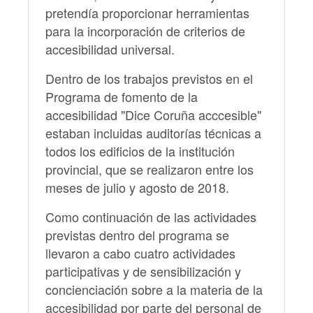
pretendía proporcionar herramientas
para la incorporación de criterios de
accesibilidad universal.
Dentro de los trabajos previstos en el
Programa de fomento de la
accesibilidad "Dice Coruña acccesible"
estaban incluidas auditorías técnicas a
todos los edificios de la institución
provincial, que se realizaron entre los
meses de julio y agosto de 2018.
Como continuación de las actividades
previstas dentro del programa se
llevaron a cabo cuatro actividades
participativas y de sensibilización y
concienciación sobre a la materia de la
accesibilidad por parte del personal de