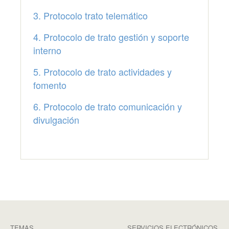
3. Protocolo trato telemático
4. Protocolo de trato gestión y soporte
interno
5. Protocolo de trato actividades y
fomento
6. Protocolo de trato comunicación y
divulgación
TEMAS
SERVICIOS ELECTRÓNICOS