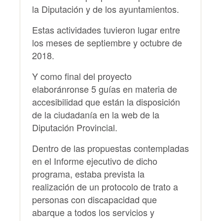
la Diputación y de los ayuntamientos.
Estas actividades tuvieron lugar entre
los meses de septiembre y octubre de
2018.
Y como final del proyecto
elaboránronse 5 guías en materia de
accesibilidad que están la disposición
de la ciudadanía en la web de la
Diputación Provincial.
Dentro de las propuestas contempladas
en el Informe ejecutivo de dicho
programa, estaba prevista la
realización de un protocolo de trato a
personas con discapacidad que
abarque a todos los servicios y