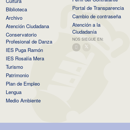
Cultura
Portal de Transparencia
Biblioteca
Cambio de contraseña
Archivo
Atención a la
Atención Ciudadana
Ciudadanía
Conservatorio
NOS SIEGUE EN:
Profesional de Danza
IES Puga Ramón
IES Rosalía Mera
Turismo
Patrimonio
Plan de Empleo
Lengua
Medio Ambiente