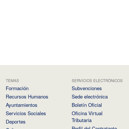
TEMAS
SERVICIOS ELECTRÓNICOS
Formación
Subvenciones
Recursos Humanos
Sede electrónica
Ayuntamientos
Boletín Oficial
Servicios Sociales
Oficina Virtual
Tributaria
Deportes
Perfil del Contratante