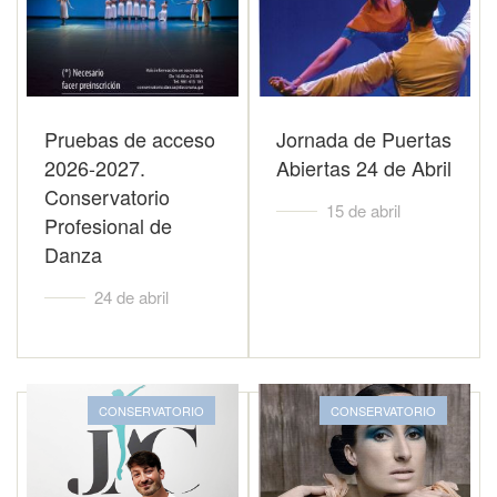
Pruebas de acceso
Jornada de Puertas
2026-2027.
Abiertas 24 de Abril
Conservatorio
15 de abril
Profesional de
Danza
24 de abril
CONSERVATORIO
CONSERVATORIO