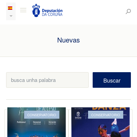
Nuevas
Buscar
CONSERVATORIO
CONSERVATORIO