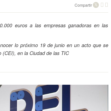
Compartir
80.000 euros a las empresas ganadoras en las
ocer lo próximo 19 de junio en un acto que se
 (CEI), en la Ciudad de las TIC