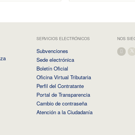
SERVICIOS ELECTRÓNICOS
NOS SIE
Subvenciones
nza
Sede electrónica
Boletín Oficial
Oficina Virtual Tributaria
Perfil del Contratante
Portal de Transparencia
Cambio de contraseña
Atención a la Ciudadanía