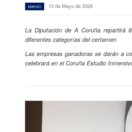
13 de Mayo de 2026
EMPLEO
La Diputación de A Coruña repartirá 
diferentes categorías del certamen
Las empresas ganadoras se darán a con
celebrará en el Coruña Estudio Inmersivo