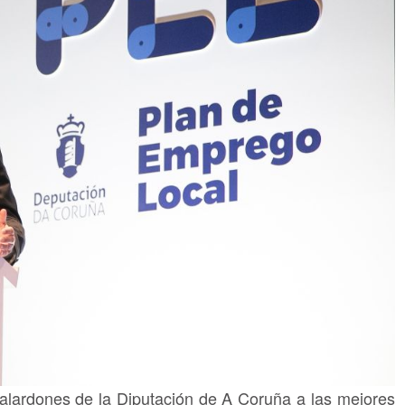
galardones de la Diputación de A Coruña a las mejores