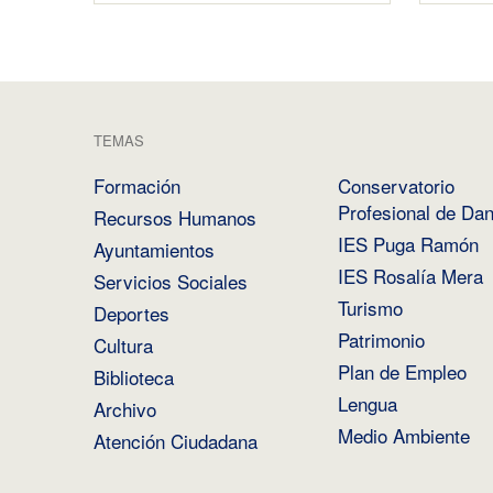
TEMAS
Formación
Conservatorio
Profesional de Da
Recursos Humanos
IES Puga Ramón
Ayuntamientos
IES Rosalía Mera
Servicios Sociales
Turismo
Deportes
Patrimonio
Cultura
Plan de Empleo
Biblioteca
Lengua
Archivo
Medio Ambiente
Atención Ciudadana