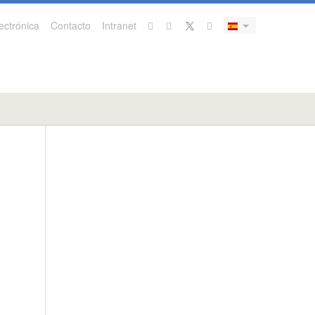
ectrónica
Contacto
Intranet