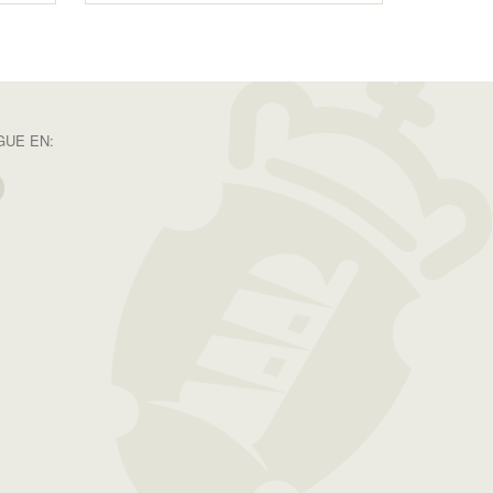
GUE EN: