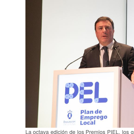
La octava edición de los Premios PIEL, los 