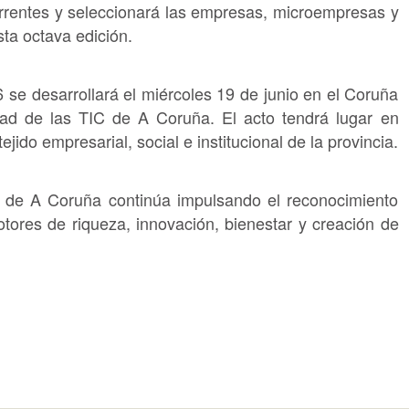
rrentes y seleccionará las empresas, microempresas y
ta octava edición.
se desarrollará el miércoles 19 de junio en el Coruña
dad de las TIC de A Coruña. El acto tendrá lugar en
ejido empresarial, social e institucional de la provincia.
n de A Coruña continúa impulsando el reconocimiento
ores de riqueza, innovación, bienestar y creación de