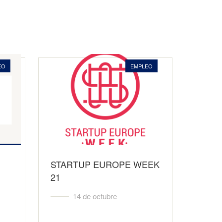
EO
EMPLEO
STARTUP EUROPE WEEK
21
14 de octubre