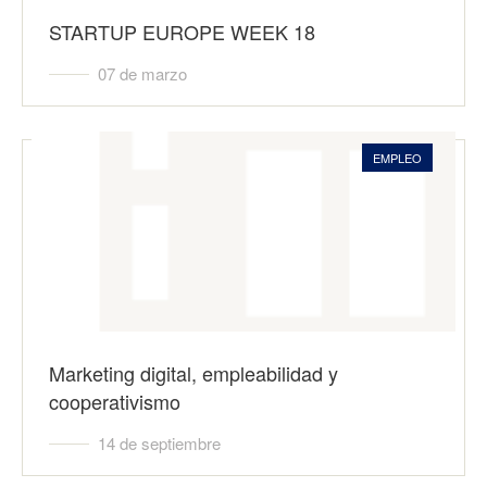
STARTUP EUROPE WEEK 18
07 de marzo
EMPLEO
Marketing digital, empleabilidad y
cooperativismo
14 de septiembre