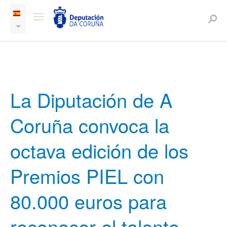
La Diputación de A
Coruña convoca la
octava edición de los
Premios PIEL con
80.000 euros para
reconocer el talento