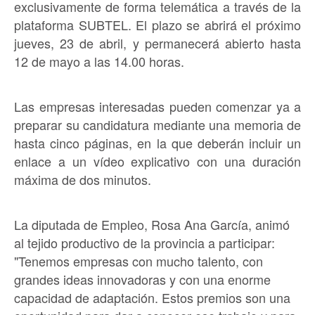
exclusivamente de forma telemática a través de la
plataforma SUBTEL. El plazo se abrirá el próximo
jueves, 23 de abril, y permanecerá abierto hasta
12 de mayo a las 14.00 horas.
Las empresas interesadas pueden comenzar ya a
preparar su candidatura mediante una memoria de
hasta cinco páginas, en la que deberán incluir un
enlace a un vídeo explicativo con una duración
máxima de dos minutos.
La diputada de Empleo, Rosa Ana García, animó
al tejido productivo de la provincia a participar:
"Tenemos empresas con mucho talento, con
grandes ideas innovadoras y con una enorme
capacidad de adaptación. Estos premios son una