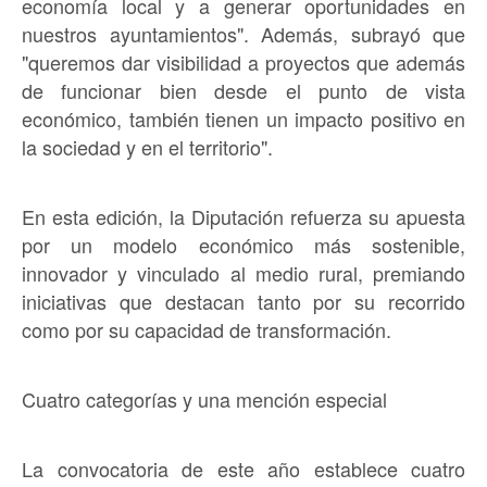
economía local y a generar oportunidades en
nuestros ayuntamientos". Además, subrayó que
"queremos dar visibilidad a proyectos que además
de funcionar bien desde el punto de vista
económico, también tienen un impacto positivo en
la sociedad y en el territorio".
En esta edición, la Diputación refuerza su apuesta
por un modelo económico más sostenible,
innovador y vinculado al medio rural, premiando
iniciativas que destacan tanto por su recorrido
como por su capacidad de transformación.
Cuatro categorías y una mención especial
La convocatoria de este año establece cuatro