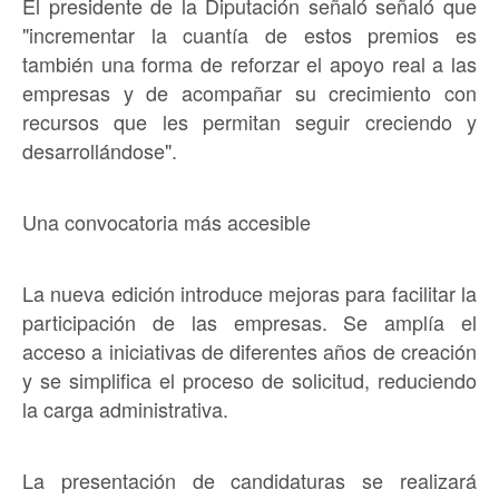
El presidente de la Diputación señaló señaló que
"incrementar la cuantía de estos premios es
también una forma de reforzar el apoyo real a las
empresas y de acompañar su crecimiento con
recursos que les permitan seguir creciendo y
desarrollándose".
Una convocatoria más accesible
La nueva edición introduce mejoras para facilitar la
participación de las empresas. Se amplía el
acceso a iniciativas de diferentes años de creación
y se simplifica el proceso de solicitud, reduciendo
la carga administrativa.
La presentación de candidaturas se realizará