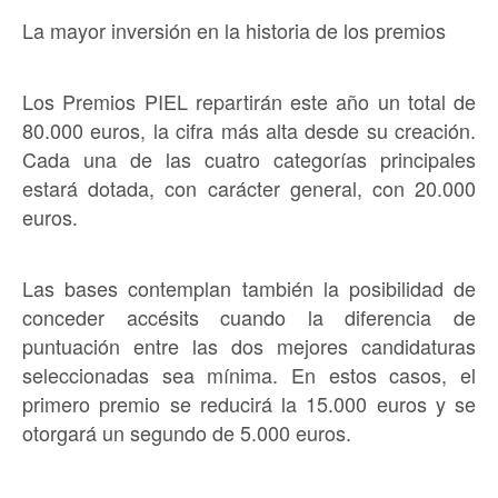
La mayor inversión en la historia de los premios
Los Premios PIEL repartirán este año un total de
80.000 euros, la cifra más alta desde su creación.
Cada una de las cuatro categorías principales
estará dotada, con carácter general, con 20.000
euros.
Las bases contemplan también la posibilidad de
conceder accésits cuando la diferencia de
puntuación entre las dos mejores candidaturas
seleccionadas sea mínima. En estos casos, el
primero premio se reducirá la 15.000 euros y se
otorgará un segundo de 5.000 euros.