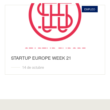
EMPLEO
STARTUP EUROPE WEEK 21
14 de octubre