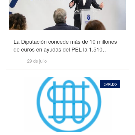
La Diputación concede más de 10 millones
de euros en ayudas del PEL la 1.510…
29 de julio
EMPLEO