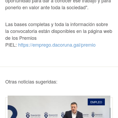
oportunidad para dar a conocer ese trabajo y para
ponerlo en valor ante toda la sociedad".
Las bases completas y toda la información sobre
la convocatoria están disponibles en la página web
de los Premios
PIEL:
https://emprego.dacoruna.gal/premio
Otras noticias sugeridas:
EMPLEO