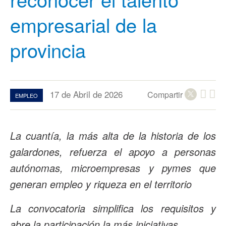
empresarial de la
provincia
17 de Abril de 2026
Compartir
EMPLEO
La cuantía, la más alta de la historia de los
galardones, refuerza el apoyo a personas
autónomas, microempresas y pymes que
generan empleo y riqueza en el territorio
La convocatoria simplifica los requisitos y
abre la participación la más iniciativas