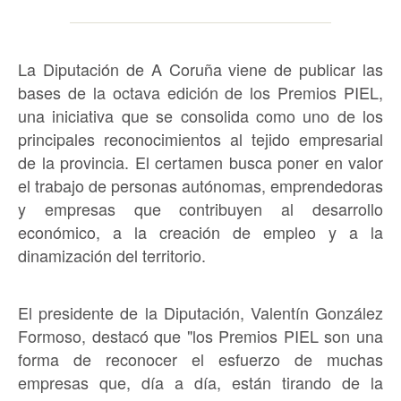
La Diputación de A Coruña viene de publicar las
bases de la octava edición de los Premios PIEL,
una iniciativa que se consolida como uno de los
principales reconocimientos al tejido empresarial
de la provincia. El certamen busca poner en valor
el trabajo de personas autónomas, emprendedoras
y empresas que contribuyen al desarrollo
económico, a la creación de empleo y a la
dinamización del territorio.
El presidente de la Diputación, Valentín González
Formoso, destacó que "los Premios PIEL son una
forma de reconocer el esfuerzo de muchas
empresas que, día a día, están tirando de la