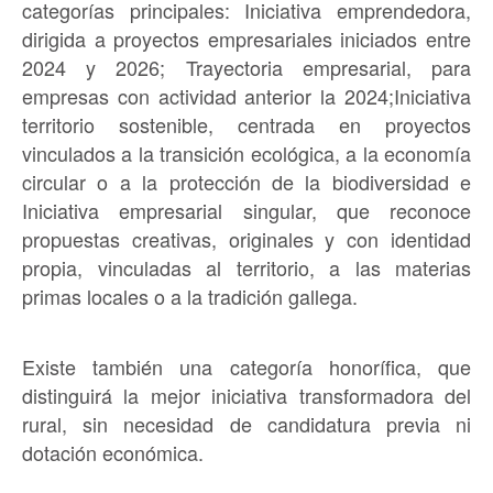
categorías principales: Iniciativa emprendedora,
dirigida a proyectos empresariales iniciados entre
2024 y 2026; Trayectoria empresarial, para
empresas con actividad anterior la 2024;Iniciativa
territorio sostenible, centrada en proyectos
vinculados a la transición ecológica, a la economía
circular o a la protección de la biodiversidad e
Iniciativa empresarial singular, que reconoce
propuestas creativas, originales y con identidad
propia, vinculadas al territorio, a las materias
primas locales o a la tradición gallega.
Existe también una categoría honorífica, que
distinguirá la mejor iniciativa transformadora del
rural, sin necesidad de candidatura previa ni
dotación económica.