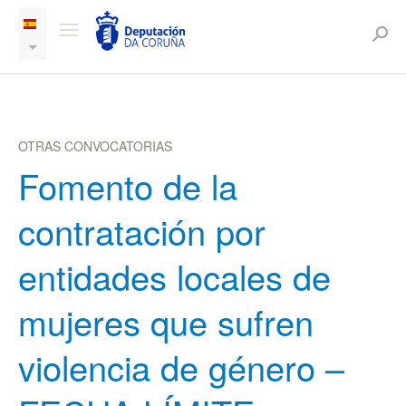
OTRAS CONVOCATORIAS
Fomento de la
contratación por
entidades locales de
mujeres que sufren
violencia de género –