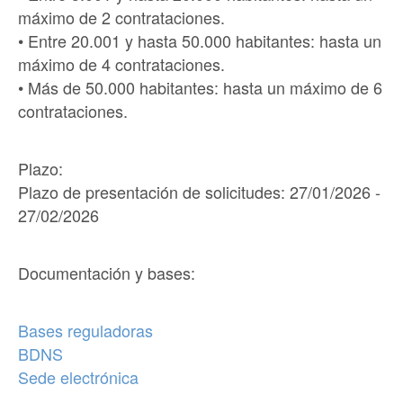
máximo de 2 contrataciones.
• Entre 20.001 y hasta 50.000 habitantes: hasta un
máximo de 4 contrataciones.
• Más de 50.000 habitantes: hasta un máximo de 6
contrataciones.
Plazo:
Plazo de presentación de solicitudes: 27/01/2026 -
27/02/2026
Documentación y bases
:
Bases reguladoras
BDNS
Sede electrónica