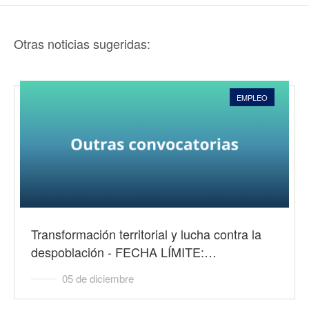
Otras noticias sugeridas:
EMPLEO
Transformación territorial y lucha contra la
despoblación - FECHA LÍMITE:…
05 de diciembre