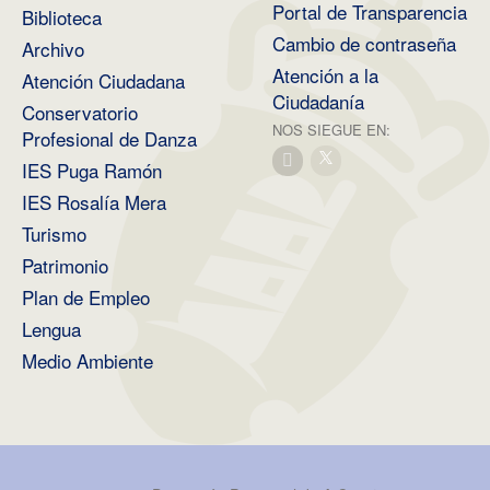
Portal de Transparencia
Biblioteca
Cambio de contraseña
Archivo
Atención a la
Atención Ciudadana
Ciudadanía
Conservatorio
NOS SIEGUE EN:
Profesional de Danza
IES Puga Ramón
IES Rosalía Mera
Turismo
Patrimonio
Plan de Empleo
Lengua
Medio Ambiente