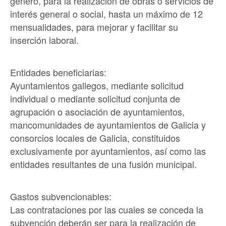
género, para la realización de obras o servicios de
interés general o social, hasta un máximo de 12
mensualidades, para mejorar y facilitar su
inserción laboral.
Entidades beneficiarias:
Ayuntamientos gallegos, mediante solicitud
individual o mediante solicitud conjunta de
agrupación o asociación de ayuntamientos,
mancomunidades de ayuntamientos de Galicia y
consorcios locales de Galicia, constituidos
exclusivamente por ayuntamientos, así como las
entidades resultantes de una fusión municipal.
Gastos subvencionables:
Las contrataciones por las cuales se conceda la
subvención deberán ser para la realización de