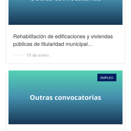
Rehabilitación de edificaciones y viviendas
públicas de titularidad municipal…
19 de enero
EMPLEO