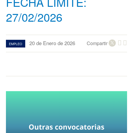
FECHA LÍMITE:
27/02/2026
20 de Enero de 2026
Compartir
EMPLEO