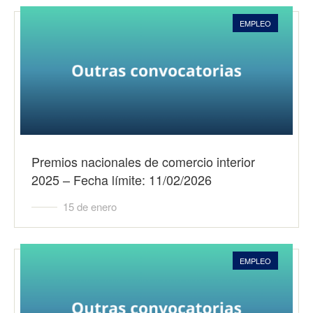
EMPLEO
Premios nacionales de comercio interior
2025 – Fecha límite: 11/02/2026
15 de enero
EMPLEO