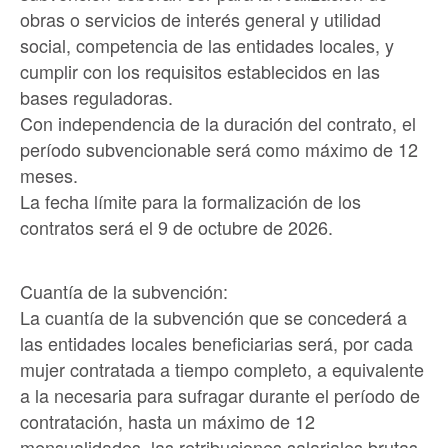
obras o servicios de interés general y utilidad
social, competencia de las entidades locales, y
cumplir con los requisitos establecidos en las
bases reguladoras.
Con independencia de la duración del contrato, el
período subvencionable será como máximo de 12
meses.
La fecha límite para la formalización de los
contratos será el 9 de octubre de 2026.
Cuantía de la subvención:
La cuantía de la subvención que se concederá a
las entidades locales beneficiarias será, por cada
mujer contratada a tiempo completo, a equivalente
a la necesaria para sufragar durante el período de
contratación, hasta un máximo de 12
mensualidades, las retribuciones salariales brutas