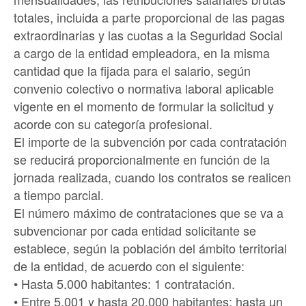
totales, incluida a parte proporcional de las pagas
extraordinarias y las cuotas a la Seguridad Social
a cargo de la entidad empleadora, en la misma
cantidad que la fijada para el salario, según
convenio colectivo o normativa laboral aplicable
vigente en el momento de formular la solicitud y
acorde con su categoría profesional.
El importe de la subvención por cada contratación
se reducirá proporcionalmente en función de la
jornada realizada, cuando los contratos se realicen
a tiempo parcial.
El número máximo de contrataciones que se va a
subvencionar por cada entidad solicitante se
establece, según la población del ámbito territorial
de la entidad, de acuerdo con el siguiente:
• Hasta 5.000 habitantes: 1 contratación.
• Entre 5.001 y hasta 20.000 habitantes: hasta un