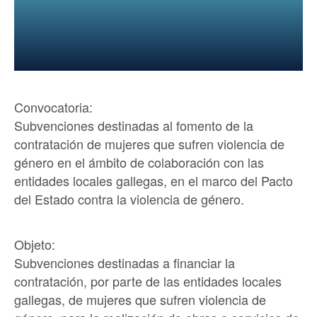
Convocatoria:
Subvenciones destinadas al fomento de la
contratación de mujeres que sufren violencia de
género en el ámbito de colaboración con las
entidades locales gallegas, en el marco del Pacto
del Estado contra la violencia de género.
Objeto:
Subvenciones destinadas a financiar la
contratación, por parte de las entidades locales
gallegas, de mujeres que sufren violencia de