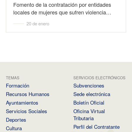
Fomento de la contratación por entidades
locales de mujeres que sufren violencia…
20 de enero
TEMAS
SERVICIOS ELECTRÓNICOS
Formación
Subvenciones
Recursos Humanos
Sede electrónica
Ayuntamientos
Boletín Oficial
Servicios Sociales
Oficina Virtual
Tributaria
Deportes
Perfil del Contratante
Cultura