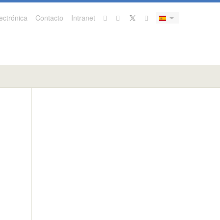
ectrónica
Contacto
Intranet