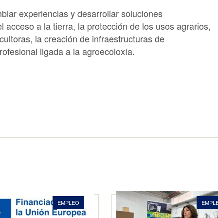
biar experiencias y desarrollar soluciones
acceso a la tierra, la protección de los usos agrarios,
cultoras, la creación de infraestructuras de
rofesional ligada a la agroecoloxía.
EMPLEO
EMPL