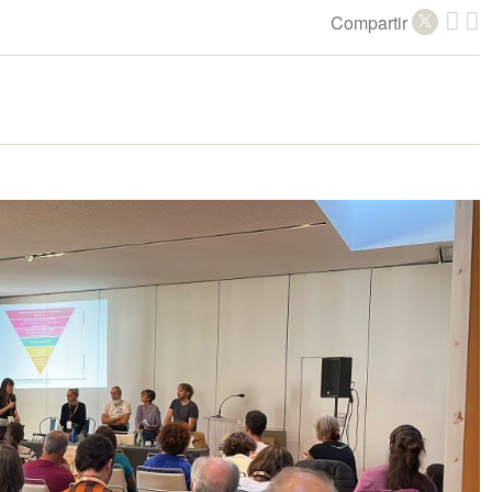
Compartir