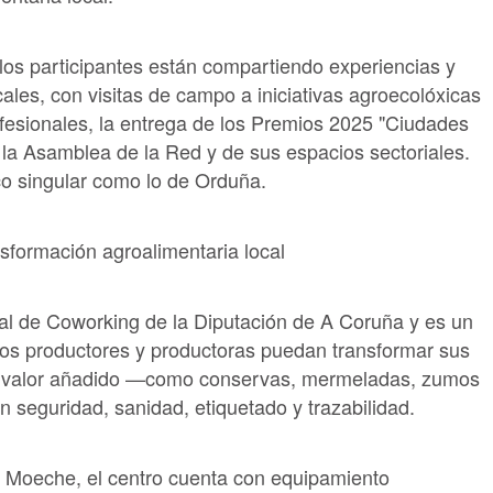
, los participantes están compartiendo experiencias y
cales, con visitas de campo a iniciativas agroecolóxicas
fesionales, la entrega de los Premios 2025 "Ciudades
 la Asamblea de la Red y de sus espacios sectoriales.
ico singular como lo de Orduña.
nsformación agroalimentaria local
al de Coworking de la Diputación de A Coruña y es un
os productores y productoras puedan transformar sus
r valor añadido —como conservas, mermeladas, zumos
seguridad, sanidad, etiquetado y trazabilidad.
n Moeche, el centro cuenta con equipamiento