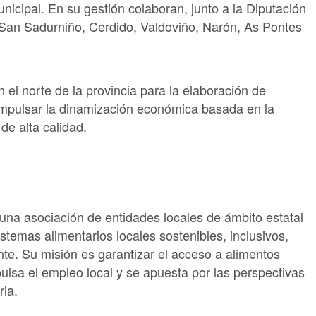
nicipal. En su gestión colaboran, junto a la Diputación
San Sadurniño, Cerdido, Valdoviño, Narón, As Pontes
 el norte de la provincia para la elaboración de
 impulsar la dinamización económica basada en la
de alta calidad.
una asociación de entidades locales de ámbito estatal
temas alimentarios locales sostenibles, inclusivos,
nte. Su misión es garantizar el acceso a alimentos
ulsa el empleo local y se apuesta por las perspectivas
ria.