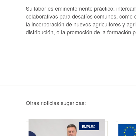
Su labor es eminentemente práctico: intercam
colaborativas para desafíos comunes, como el 
la incorporación de nuevos agricultores y agri
distribución, o la promoción de la formación p
Otras noticias sugeridas:
EMPLEO