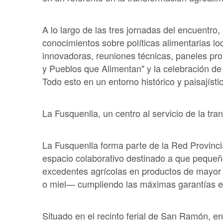
A lo largo de las tres jornadas del encuentro
conocimientos sobre políticas alimentarias lo
innovadoras, reuniones técnicas, paneles pro
y Pueblos que Alimentan" y la celebración de
Todo esto en un entorno histórico y paisajíst
La Fusquenlla, un centro al servicio de la tra
La Fusquenlla forma parte de la Red Provinci
espacio colaborativo destinado a que pequeñ
excedentes agrícolas en productos de mayo
o miel— cumpliendo las máximas garantías en 
Situado en el recinto ferial de San Ramón, e