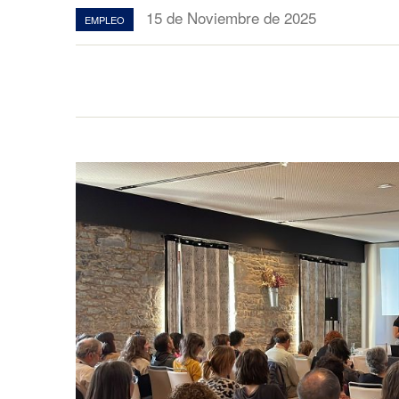
15 de Noviembre de 2025
EMPLEO