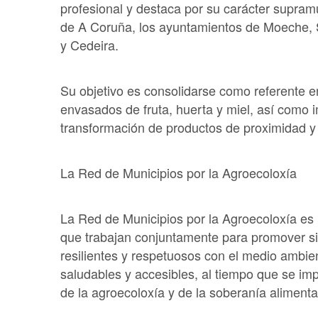
profesional y destaca por su carácter supramu
de A Coruña, los ayuntamientos de Moeche, 
y Cedeira.
Su objetivo es consolidarse como referente en
envasados de fruta, huerta y miel, así como
transformación de productos de proximidad y 
La Red de Municipios por la Agroecoloxía
La Red de Municipios por la Agroecoloxía es 
que trabajan conjuntamente para promover sis
resilientes y respetuosos con el medio ambie
saludables y accesibles, al tiempo que se imp
de la agroecoloxía y de la soberanía alimenta