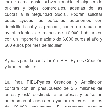
incluir como gasto subvencionable el alquiler de
oficinas y bajos comerciales, además de las
cuotas a la Seguridad Social. Podrán solicitar
estas ayudas las personas autónomos con
domicilio fiscal y, si procede, centro de trabajo en
ayuntamientos de menos de 10.000 habitantes,
con un imponerte máximo de 6.000 euros al año y
500 euros por mes de alquiler.
Ayudas para la contratación: PIEL-Pymes Creación
y Mantenimiento
La línea PIEL-Pymes Creación y Ampliación
contará con un presupuesto de 3,5 millones de
euros y está destinada a empresas y personas
autónomas ubicadas en ayuntamientos de menos
de 20.000 habitantes. El programa permite