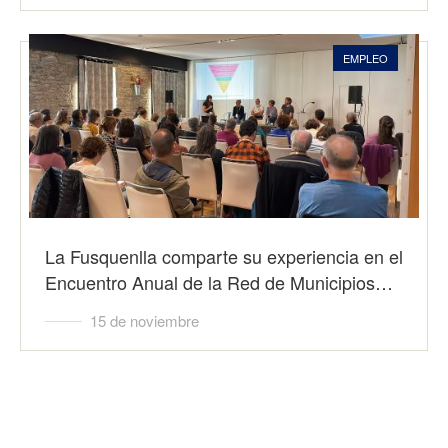
EMPLEO
La Fusquenlla comparte su experiencia en el
Encuentro Anual de la Red de Municipios…
15 de noviembre