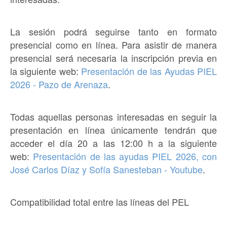
La sesión podrá seguirse tanto en formato
presencial como en línea. Para asistir de manera
presencial será necesaria la inscripción previa en
la siguiente web:
Presentación de las Ayudas PIEL
2026 - Pazo de Arenaza
.
Todas aquellas personas interesadas en seguir la
presentación en línea únicamente tendrán que
acceder el día 20 a las 12:00 h a la siguiente
web:
Presentación de las ayudas PIEL 2026, con
José Carlos Díaz y Sofía Sanesteban - Youtube
.
Compatibilidad total entre las líneas del PEL