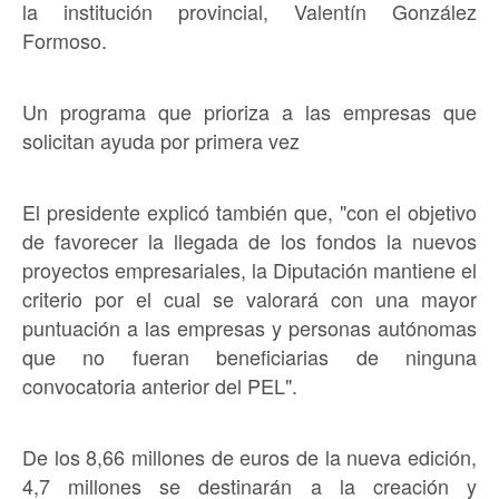
la institución provincial, Valentín González
Formoso.
Un programa que prioriza a las empresas que
solicitan ayuda por primera vez
El presidente explicó también que, "con el objetivo
de favorecer la llegada de los fondos la nuevos
proyectos empresariales, la Diputación mantiene el
criterio por el cual se valorará con una mayor
puntuación a las empresas y personas autónomas
que no fueran beneficiarias de ninguna
convocatoria anterior del PEL".
De los 8,66 millones de euros de la nueva edición,
4,7 millones se destinarán a la creación y