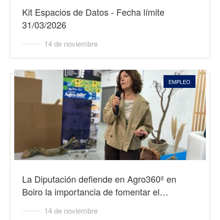
Kit Espacios de Datos - Fecha límite
31/03/2026
14 de noviembre
EMPLEO
La Diputación defiende en Agro360º en
Boiro la importancia de fomentar el…
14 de noviembre