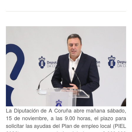
La Diputación de A Coruña abre mañana sábado,
15 de noviembre, a las 9.00 horas, el plazo para
solicitar las ayudas del Plan de empleo local (PIEL