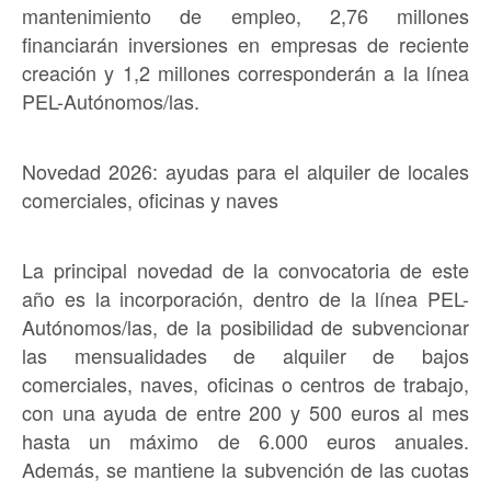
mantenimiento de empleo, 2,76 millones
financiarán inversiones en empresas de reciente
creación y 1,2 millones corresponderán a la línea
PEL-Autónomos/las.
Novedad 2026: ayudas para el alquiler de locales
comerciales, oficinas y naves
La principal novedad de la convocatoria de este
año es la incorporación, dentro de la línea PEL-
Autónomos/las, de la posibilidad de subvencionar
las mensualidades de alquiler de bajos
comerciales, naves, oficinas o centros de trabajo,
con una ayuda de entre 200 y 500 euros al mes
hasta un máximo de 6.000 euros anuales.
Además, se mantiene la subvención de las cuotas