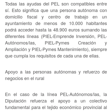
Todas las ayudas del PEL son compatibles entre
sí. Esto significa que una persona autónoma con
domicilio fiscal y centro de trabajo en un
ayuntamiento de menos de 10.000 habitantes
podrá acceder hasta la 48.900 euros sumando las
diferentes líneas (PIEL-Emprende Inversión, PEL-
Autónomos/las, PIEL-Pymes Creación y
Ampliación y PIEL-Pymes Mantenimiento), siempre
que cumpla los requisitos de cada una de ellas.
Apoyo a las personas autónomas y refuerzo de
negocios en el rural
En el caso de la línea PEL-Autónomos/las, la
Diputación refuerza el apoyo a un colectivo
fundamental para el tejido económico provincial al