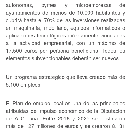
autónomas, pymes y microempresas de
ayuntamientos de menos de 10.000 habitantes y
cubrirá hasta el 70% de las inversiones realizadas
en maquinaria, mobiliario, equipos informáticos o
aplicaciones tecnológicas directamente vinculadas
a la actividad empresarial, con un máximo de
17.500 euros por persona beneficiaria. Todos los
elementos subvencionables deberán ser nuevos.
Un programa estratégico que lleva creado más de
8.100 empleos
El Plan de empleo local es una de las principales
atribuidas de impulso económico de la Diputación
de A Coruña. Entre 2016 y 2025 se destinaron
más de 127 millones de euros y se crearon 8.131