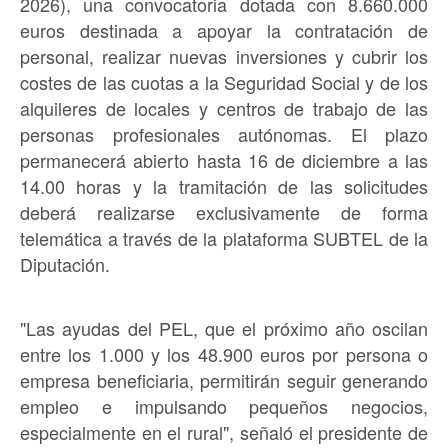
2026), una convocatoria dotada con 8.660.000
euros destinada a apoyar la contratación de
personal, realizar nuevas inversiones y cubrir los
costes de las cuotas a la Seguridad Social y de los
alquileres de locales y centros de trabajo de las
personas profesionales autónomas. El plazo
permanecerá abierto hasta 16 de diciembre a las
14.00 horas y la tramitación de las solicitudes
deberá realizarse exclusivamente de forma
telemática a través de la plataforma SUBTEL de la
Diputación.
"Las ayudas del PEL, que el próximo año oscilan
entre los 1.000 y los 48.900 euros por persona o
empresa beneficiaria, permitirán seguir generando
empleo e impulsando pequeños negocios,
especialmente en el rural", señaló el presidente de