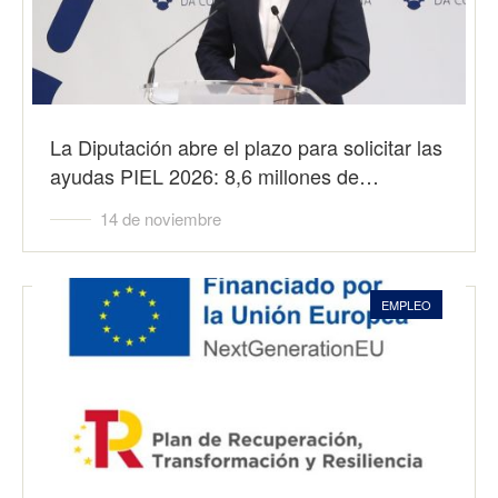
La Diputación abre el plazo para solicitar las
ayudas PIEL 2026: 8,6 millones de…
14 de noviembre
EMPLEO