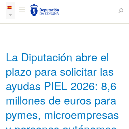
La Diputación abre el
plazo para solicitar las
ayudas PIEL 2026: 8,6
millones de euros para
pymes, microempresas
y personas autónomas