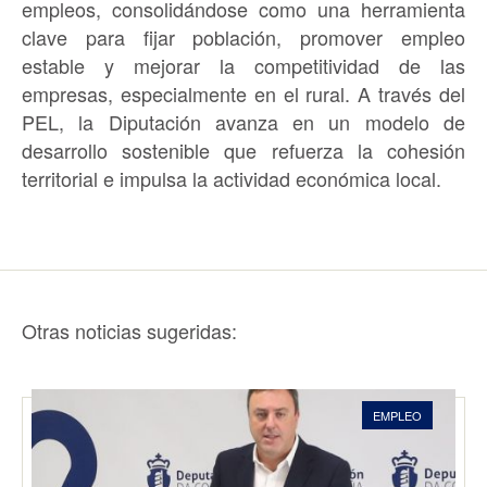
empleos, consolidándose como una herramienta
clave para fijar población, promover empleo
estable y mejorar la competitividad de las
empresas, especialmente en el rural. A través del
PEL, la Diputación avanza en un modelo de
desarrollo sostenible que refuerza la cohesión
territorial e impulsa la actividad económica local.
Otras noticias sugeridas:
EMPLEO