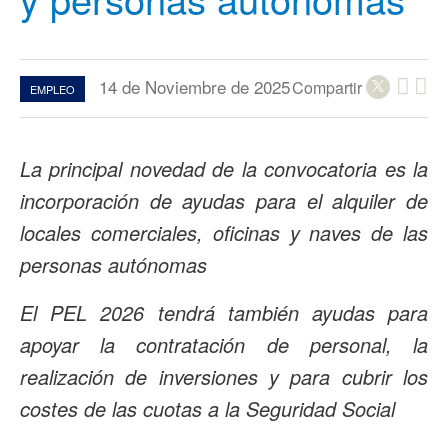
14 de Noviembre de 2025
Compartir
EMPLEO
La principal novedad de la convocatoria es la
incorporación de ayudas para el alquiler de
locales comerciales, oficinas y naves de las
personas autónomas
El PEL 2026 tendrá también ayudas para
apoyar la contratación de personal, la
realización de inversiones y para cubrir los
costes de las cuotas a la Seguridad Social