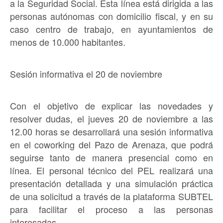
a la Seguridad Social. Esta línea está dirigida a las
personas autónomas con domicilio fiscal, y en su
caso centro de trabajo, en ayuntamientos de
menos de 10.000 habitantes.
Sesión informativa el 20 de noviembre
Con el objetivo de explicar las novedades y
resolver dudas, el jueves 20 de noviembre a las
12.00 horas se desarrollará una sesión informativa
en el coworking del Pazo de Arenaza, que podrá
seguirse tanto de manera presencial como en
línea. El personal técnico del PEL realizará una
presentación detallada y una simulación práctica
de una solicitud a través de la plataforma SUBTEL
para facilitar el proceso a las personas
interesadas.