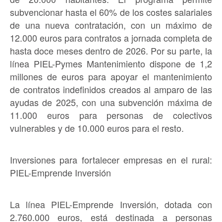
subvencionar hasta el 60% de los costes salariales
de una nueva contratación, con un máximo de
12.000 euros para contratos a jornada completa de
hasta doce meses dentro de 2026. Por su parte, la
línea PIEL-Pymes Mantenimiento dispone de 1,2
millones de euros para apoyar el mantenimiento
de contratos indefinidos creados al amparo de las
ayudas de 2025, con una subvención máxima de
11.000 euros para personas de colectivos
vulnerables y de 10.000 euros para el resto.
Inversiones para fortalecer empresas en el rural:
PIEL-Emprende Inversión
La línea PIEL-Emprende Inversión, dotada con
2.760.000 euros, está destinada a personas