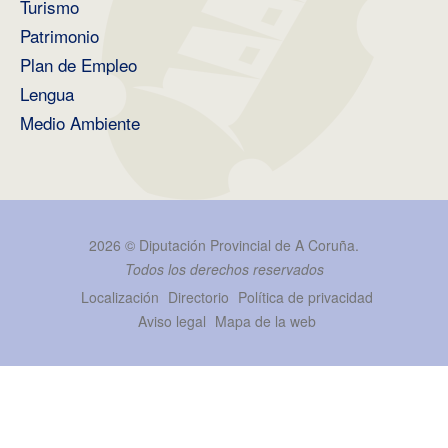
Turismo
Patrimonio
Plan de Empleo
Lengua
Medio Ambiente
2026 ©
Diputación Provincial de A Coruña
.
Todos los derechos reservados
Localización
Directorio
Política de privacidad
Aviso legal
Mapa de la web