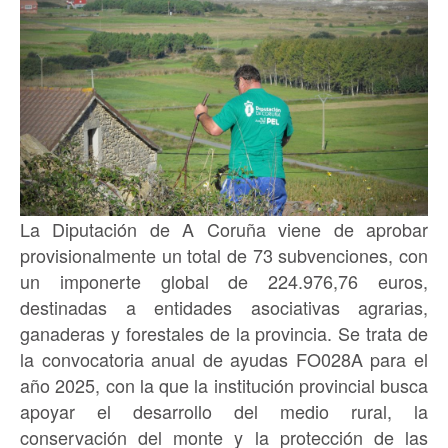
La Diputación de A Coruña viene de aprobar
provisionalmente un total de 73 subvenciones, con
un imponerte global de 224.976,76 euros,
destinadas a entidades asociativas agrarias,
ganaderas y forestales de la provincia. Se trata de
la convocatoria anual de ayudas FO028A para el
año 2025, con la que la institución provincial busca
apoyar el desarrollo del medio rural, la
conservación del monte y la protección de las