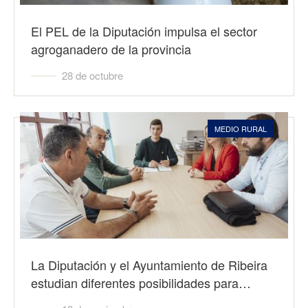
El PEL de la Diputación impulsa el sector
agroganadero de la provincia
28 de octubre
MEDIO RURAL
La Diputación y el Ayuntamiento de Ribeira
estudian diferentes posibilidades para…