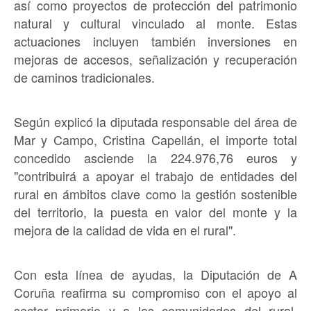
así como proyectos de protección del patrimonio
natural y cultural vinculado al monte. Estas
actuaciones incluyen también inversiones en
mejoras de accesos, señalización y recuperación
de caminos tradicionales.
Según explicó la diputada responsable del área de
Mar y Campo, Cristina Capellán, el importe total
concedido asciende la 224.976,76 euros y
"contribuirá a apoyar el trabajo de entidades del
rural en ámbitos clave como la gestión sostenible
del territorio, la puesta en valor del monte y la
mejora de la calidad de vida en el rural".
Con esta línea de ayudas, la Diputación de A
Coruña reafirma su compromiso con el apoyo al
sector primario y a las comunidades del rural,