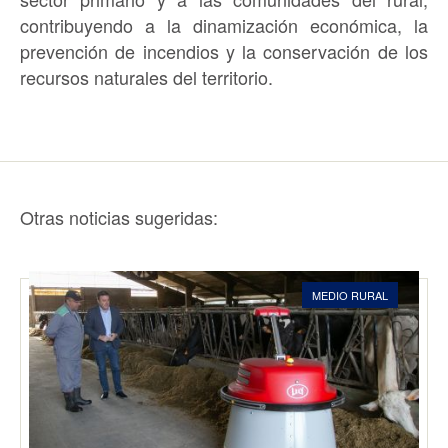
contribuyendo a la dinamización económica, la
prevención de incendios y la conservación de los
recursos naturales del territorio.
Otras noticias sugeridas:
MEDIO RURAL