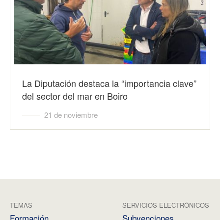
La Diputación destaca la “importancia clave”
del sector del mar en Boiro
21 de noviembre
TEMAS
SERVICIOS ELECTRÓNICOS
Formación
Subvenciones