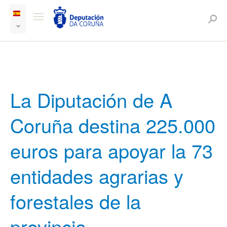
La Diputación de A
Coruña destina 225.000
euros para apoyar la 73
entidades agrarias y
forestales de la
provincia