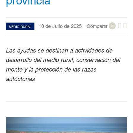
10 de Julio de 2025
Compartir
MEDIO RURAL
Las ayudas se destinan a actividades de
desarrollo del medio rural, conservación del
monte y la protección de las razas
autóctonas