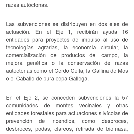
razas autóctonas.
Las subvenciones se distribuyen en dos ejes de
actuación. En el Eje 1, recibirán ayuda 16
entidades para proyectos de impulso al uso de
tecnologías agrarias, la economía circular, la
comercialización de productos del campo, la
mejora genética o la conservación de razas
autóctonas como el Cerdo Celta, la Gallina de Mos
o el Caballo de pura cepa Gallega.
En el Eje 2, se conceden subvenciones la 57
comunidades de montes vecinales y otras
entidades forestales para actuaciones silvícolas de
prevención de incendios, como desbroces,
desbroces, podas, clareos, retirada de biomasa,