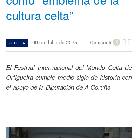
cultura celta”
09 de Julio de 2025
Compartir
CULTURA
El Festival Internacional del Mundo Celta de
Ortigueira cumple medio siglo de historia con
el apoyo de la Diputación de A Coruña