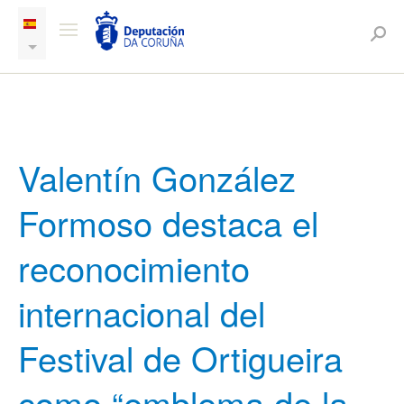
Valentín González
Formoso destaca el
reconocimiento
internacional del
Festival de Ortigueira
como “emblema de la