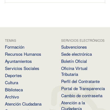
TEMAS
SERVICIOS ELECTRÓNICOS
Formación
Subvenciones
Recursos Humanos
Sede electrónica
Ayuntamientos
Boletín Oficial
Servicios Sociales
Oficina Virtual
Tributaria
Deportes
Perfil del Contratante
Cultura
Portal de Transparencia
Biblioteca
Cambio de contraseña
Archivo
Atención a la
Atención Ciudadana
Ciudadanía