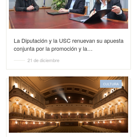
La Diputación y la USC renuevan su apuesta
conjunta por la promoción y la…
21 de diciembre
CULTURA