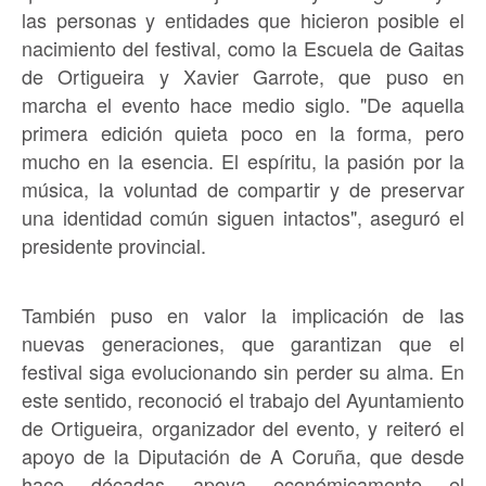
las personas y entidades que hicieron posible el
nacimiento del festival, como la Escuela de Gaitas
de Ortigueira y Xavier Garrote, que puso en
marcha el evento hace medio siglo. "De aquella
primera edición quieta poco en la forma, pero
mucho en la esencia. El espíritu, la pasión por la
música, la voluntad de compartir y de preservar
una identidad común siguen intactos", aseguró el
presidente provincial.
También puso en valor la implicación de las
nuevas generaciones, que garantizan que el
festival siga evolucionando sin perder su alma. En
este sentido, reconoció el trabajo del Ayuntamiento
de Ortigueira, organizador del evento, y reiteró el
apoyo de la Diputación de A Coruña, que desde
hace décadas apoya económicamente el