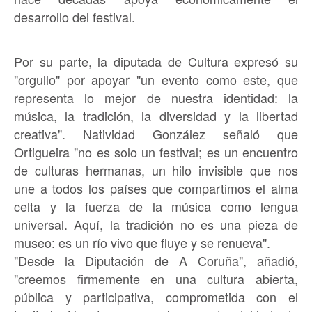
desarrollo del festival.
Por su parte, la diputada de Cultura expresó su
"orgullo" por apoyar "un evento como este, que
representa lo mejor de nuestra identidad: la
música, la tradición, la diversidad y la libertad
creativa". Natividad González señaló que
Ortigueira "no es solo un festival; es un encuentro
de culturas hermanas, un hilo invisible que nos
une a todos los países que compartimos el alma
celta y la fuerza de la música como lengua
universal. Aquí, la tradición no es una pieza de
museo: es un río vivo que fluye y se renueva".
"Desde la Diputación de A Coruña", añadió,
"creemos firmemente en una cultura abierta,
pública y participativa, comprometida con el