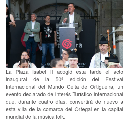
La Plaza Isabel II acogió esta tarde el acto
inaugural de la 50ª edición del Festival
Internacional del Mundo Celta de Ortigueira, un
evento declarado de Interés Turístico Internacional
que, durante cuatro días, convertirá de nuevo a
esta villa de la comarca del Ortegal en la capital
mundial de la música folk.