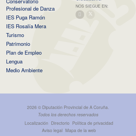
Conservatorio
NOS SIEGUE EN:
Profesional de Danza
IES Puga Ramón
IES Rosalía Mera
Turismo
Patrimonio
Plan de Empleo
Lengua
Medio Ambiente
2026 ©
Diputación Provincial de A Coruña
.
Todos los derechos reservados
Localización
Directorio
Política de privacidad
Aviso legal
Mapa de la web