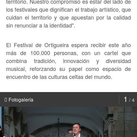
territorio. Nuestro compromiso es estar del lado de
los festivales que dignifican el trabajo artístico, que
cuidan el territorio y que apuestan por la calidad
sin renunciar a la identidad".
El Festival de Ortigueira espera recibir este año
más de 100.000 personas, con un cartel que
combina tradición, innovación y diversidad
musical, reforzando su papel como espacio de
encuentro de las culturas celtas del mundo.
1
Fotogalería
4