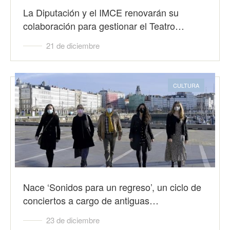
La Diputación y el IMCE renovarán su
colaboración para gestionar el Teatro…
21 de diciembre
CULTURA
Nace ‘Sonidos para un regreso’, un ciclo de
conciertos a cargo de antiguas…
23 de diciembre