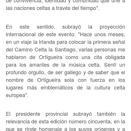
de convivencia, identidad y comunidad que une a
las naciones celtas a través del tiempo".
En este sentido, subrayó la proyección
internacional de este evento: "Hace unos meses,
en un viaje la Irlanda para colocar la primera señal
del Camino Celta la Santiago, varias personas me
hablaron de Ortigueira como una cita obligada
para los amantes de la música celta. Sentí un
profundo orgullo, de ser gallego y de saber que el
nombre de Ortigueira sola con fuerza en los
lugares más emblemáticos de la cultura celta
europea".
El presidente provincial subrayó también la
relevancia de esta edición número cincuenta, en la
que se rinde homenaje a los suyos orígenes y a