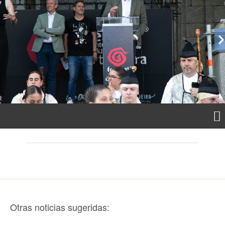
Otras noticias sugeridas: