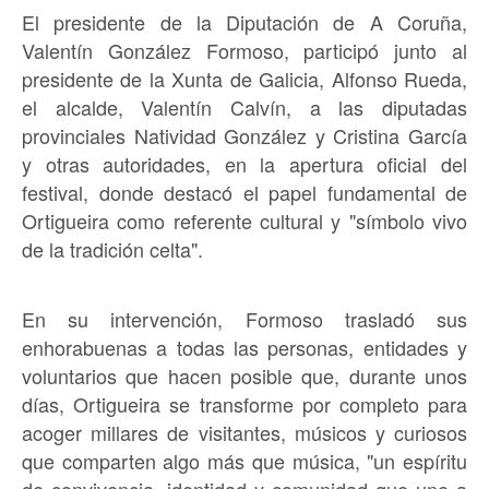
El presidente de la Diputación de A Coruña,
Valentín González Formoso, participó junto al
presidente de la Xunta de Galicia, Alfonso Rueda,
el alcalde, Valentín Calvín, a las diputadas
provinciales Natividad González y Cristina García
y otras autoridades, en la apertura oficial del
festival, donde destacó el papel fundamental de
Ortigueira como referente cultural y "símbolo vivo
de la tradición celta".
En su intervención, Formoso trasladó sus
enhorabuenas a todas las personas, entidades y
voluntarios que hacen posible que, durante unos
días, Ortigueira se transforme por completo para
acoger millares de visitantes, músicos y curiosos
que comparten algo más que música, "un espíritu