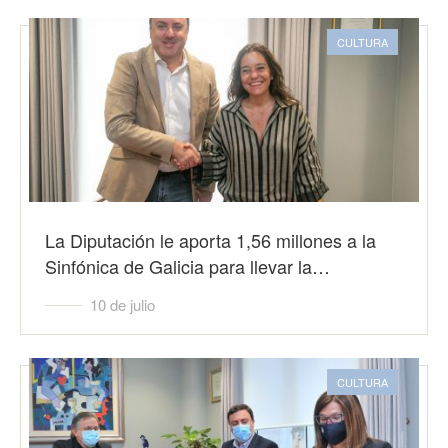
CULTURA
La Diputación le aporta 1,56 millones a la
Sinfónica de Galicia para llevar la…
10 de julio
CULTURA