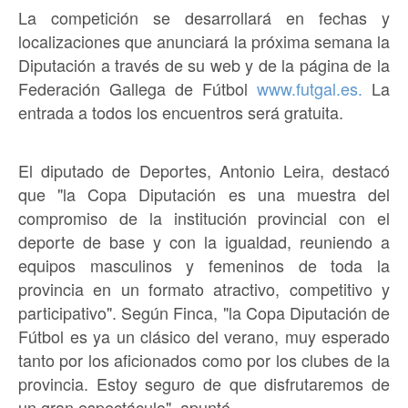
La competición se desarrollará en fechas y
localizaciones que anunciará la próxima semana la
Diputación a través de su web y de la página de la
Federación Gallega de Fútbol
www.futgal.es.
La
entrada a todos los encuentros será gratuita.
El diputado de Deportes, Antonio Leira, destacó
que "la Copa Diputación es una muestra del
compromiso de la institución provincial con el
deporte de base y con la igualdad, reuniendo a
equipos masculinos y femeninos de toda la
provincia en un formato atractivo, competitivo y
participativo". Según Finca, "la Copa Diputación de
Fútbol es ya un clásico del verano, muy esperado
tanto por los aficionados como por los clubes de la
provincia. Estoy seguro de que disfrutaremos de
un gran espectáculo", apuntó.