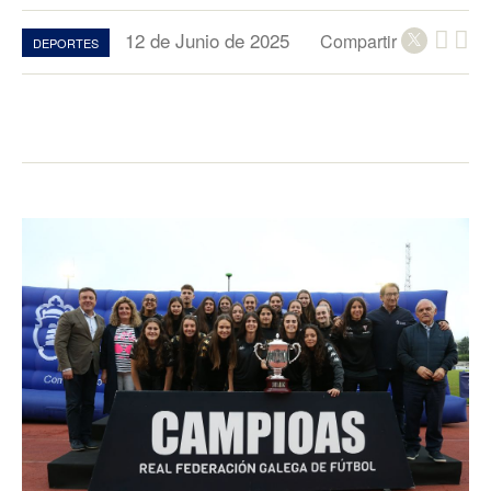
12 de Junio de 2025
Compartir
DEPORTES