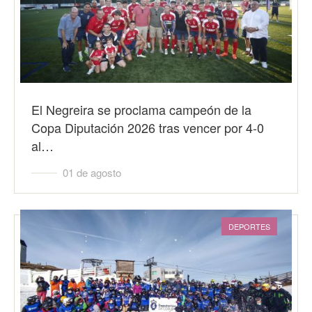
El Negreira se proclama campeón de la
Copa Diputación 2026 tras vencer por 4-0
al…
01 de agosto
DEPORTES