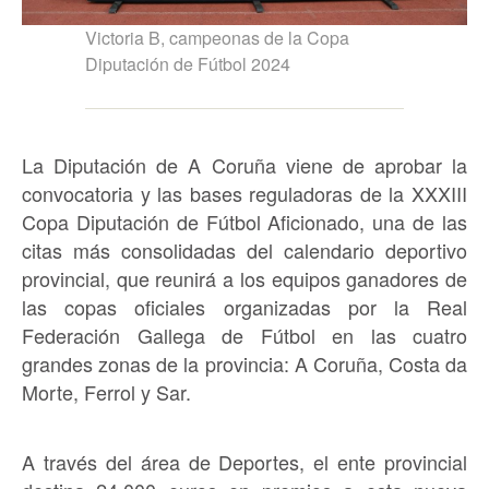
Victoria B, campeonas de la Copa
Diputación de Fútbol 2024
La Diputación de A Coruña viene de aprobar la
convocatoria y las bases reguladoras de la XXXIII
Copa Diputación de Fútbol Aficionado, una de las
citas más consolidadas del calendario deportivo
provincial, que reunirá a los equipos ganadores de
las copas oficiales organizadas por la Real
Federación Gallega de Fútbol en las cuatro
grandes zonas de la provincia: A Coruña, Costa da
Morte, Ferrol y Sar.
A través del área de Deportes, el ente provincial