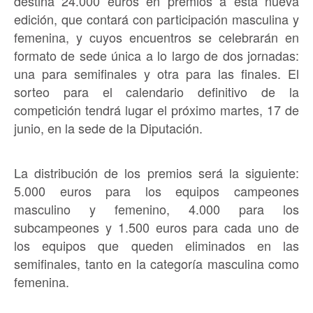
destina 24.000 euros en premios a esta nueva
edición, que contará con participación masculina y
femenina, y cuyos encuentros se celebrarán en
formato de sede única a lo largo de dos jornadas:
una para semifinales y otra para las finales. El
sorteo para el calendario definitivo de la
competición tendrá lugar el próximo martes, 17 de
junio, en la sede de la Diputación.
La distribución de los premios será la siguiente:
5.000 euros para los equipos campeones
masculino y femenino, 4.000 para los
subcampeones y 1.500 euros para cada uno de
los equipos que queden eliminados en las
semifinales, tanto en la categoría masculina como
femenina.