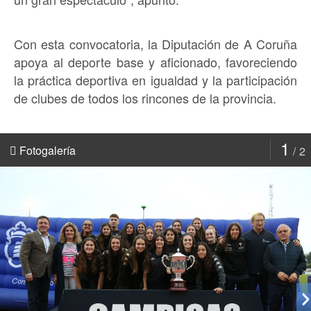
Con esta convocatoria, la Diputación de A Coruña
apoya al deporte base y aficionado, favoreciendo
la práctica deportiva en igualdad y la participación
de clubes de todos los rincones de la provincia.
1
Fotogalería
2