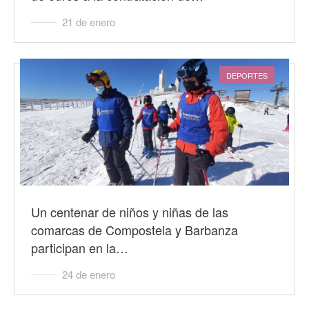
21 de enero
DEPORTES
Un centenar de niños y niñas de las
comarcas de Compostela y Barbanza
participan en la…
24 de enero