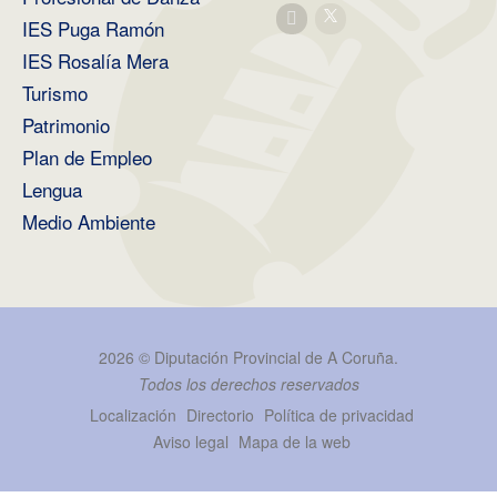
IES Puga Ramón
IES Rosalía Mera
Turismo
Patrimonio
Plan de Empleo
Lengua
Medio Ambiente
2026 ©
Diputación Provincial de A Coruña
.
Todos los derechos reservados
Localización
Directorio
Política de privacidad
Aviso legal
Mapa de la web