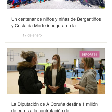
Un centenar de niños y niñas de Bergantiños
y Costa da Morte inauguraron la…
17 de enero
DEPORTES
La Diputación de A Coruña destina 1 millón
de euros a la contratación de…