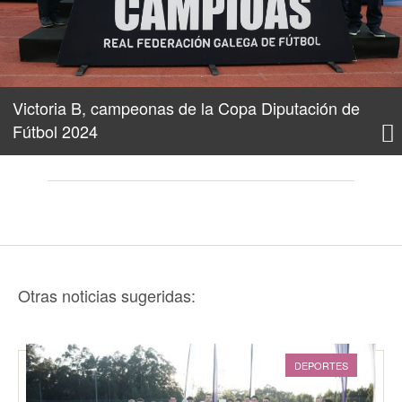
Victoria B, campeonas de la Copa Diputación de
Fútbol 2024
Otras noticias sugeridas:
DEPORTES