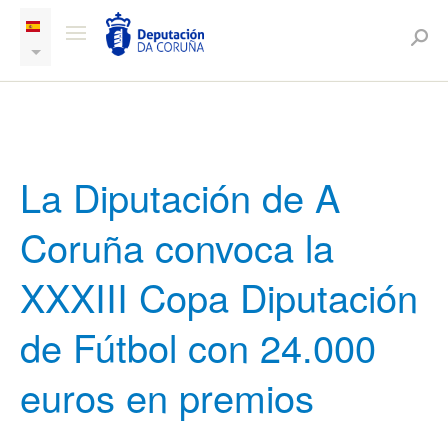
La Diputación de A
Coruña convoca la
XXXIII Copa Diputación
de Fútbol con 24.000
euros en premios