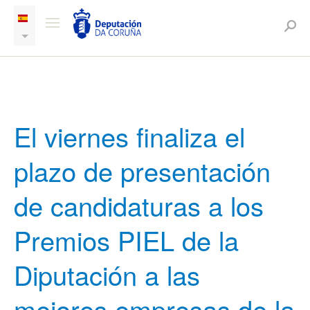
El viernes finaliza el
plazo de presentación
de candidaturas a los
Premios PIEL de la
Diputación a las
mejores empresas de la