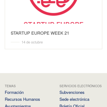
STARTUP EUROPE WEEK 21
14 de octubre
TEMAS
SERVICIOS ELECTRÓNICOS
Formación
Subvenciones
Recursos Humanos
Sede electrónica
Ayuntamientos
Boletín Oficial