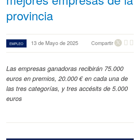
provincia
13 de Mayo de 2025
Compartir
EMPLEO
Las empresas ganadoras recibirán 75.000
euros en premios, 20.000 € en cada una de
las tres categorías, y tres accésits de 5.000
euros