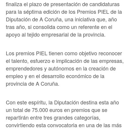
finaliza el plazo de presentación de candidaturas
para la séptima edición de los Premios PIEL de la
Diputación de A Coruña, una iniciativa que, año
tras año, si consolida como un referente en el
apoyo al tejido empresarial de la provincia.
Los premios PIEL tienen como objetivo reconocer
el talento, esfuerzo e implicación de las empresas,
emprendedores y autónomos en la creación de
empleo y en el desarrollo económico de la
provincia de A Coruña.
Con este espíritu, la Diputación destina esta año
un total de 75.000 euros en premios que se
repartirán entre tres grandes categorías,
convirtiendo esta convocatoria en una de las más