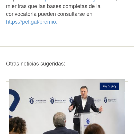
mientras que las bases completas de la
convocatoria pueden consultarse en
https://pel.gal/premio.
Otras noticias sugeridas:
EMPLEO