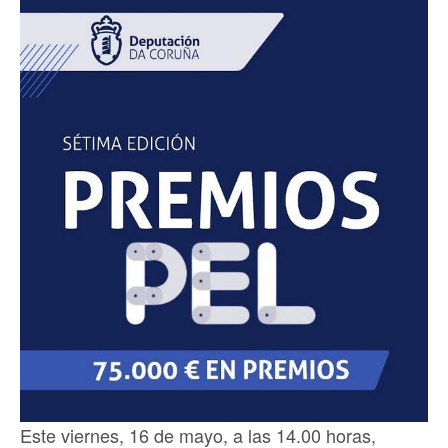
Este viernes, 16 de mayo, a las 14.00 horas,