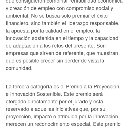
que consiguieron combinar rentabilidad económica
y creación de empleo con compromiso social y
ambiental. No se busca solo premiar el éxito
financiero, sino también el liderazgo responsable,
la apuesta por la calidad en el empleo, la
innovación sostenida en el tiempo y la capacidad
de adaptación a los retos del presente. Son
empresas que sirven de referente, que muestran
que es posible crecer sin perder de vista la
comunidad.
La tercera categoría es el Premio a la Proyección
e Innovación Sostenible. Este premio será
otorgado directamente por el jurado y está
reservado a aquellas iniciativas que, por su
proyección, impacto o atribuida por la innovación
merecen un reconocimiento especial. Este premio