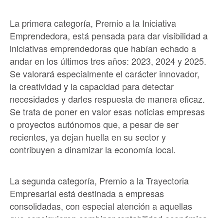
La primera categoría, Premio a la Iniciativa
Emprendedora, está pensada para dar visibilidad a
iniciativas emprendedoras que habían echado a
andar en los últimos tres años: 2023, 2024 y 2025.
Se valorará especialmente el carácter innovador,
la creatividad y la capacidad para detectar
necesidades y darles respuesta de manera eficaz.
Se trata de poner en valor esas noticias empresas
o proyectos autónomos que, a pesar de ser
recientes, ya dejan huella en su sector y
contribuyen a dinamizar la economía local.
La segunda categoría, Premio a la Trayectoria
Empresarial está destinada a empresas
consolidadas, con especial atención a aquellas