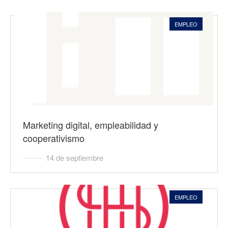
EMPLEO
Marketing digital, empleabilidad y
cooperativismo
14 de septiembre
EMPLEO