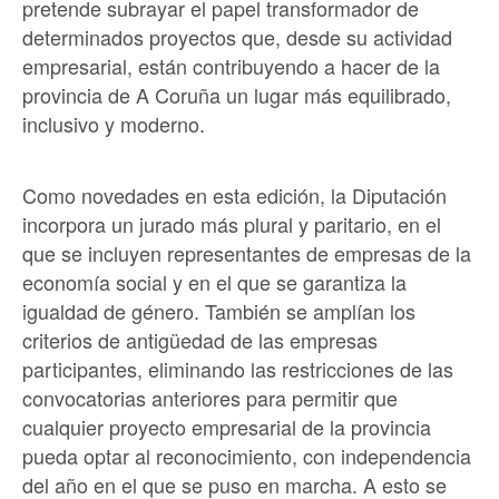
pretende subrayar el papel transformador de
determinados proyectos que, desde su actividad
empresarial, están contribuyendo a hacer de la
provincia de A Coruña un lugar más equilibrado,
inclusivo y moderno.
Como novedades en esta edición, la Diputación
incorpora un jurado más plural y paritario, en el
que se incluyen representantes de empresas de la
economía social y en el que se garantiza la
igualdad de género. También se amplían los
criterios de antigüedad de las empresas
participantes, eliminando las restricciones de las
convocatorias anteriores para permitir que
cualquier proyecto empresarial de la provincia
pueda optar al reconocimiento, con independencia
del año en el que se puso en marcha. A esto se