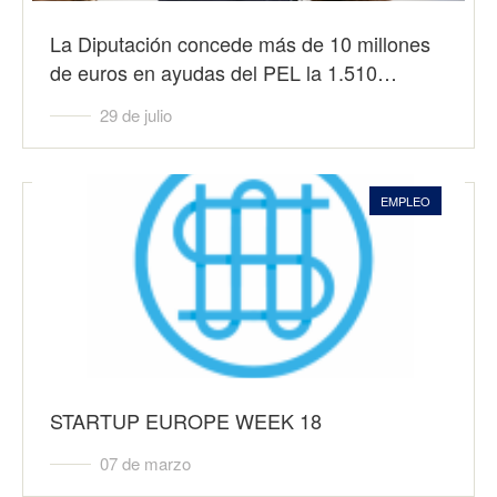
La Diputación concede más de 10 millones
de euros en ayudas del PEL la 1.510…
29 de julio
EMPLEO
STARTUP EUROPE WEEK 18
07 de marzo