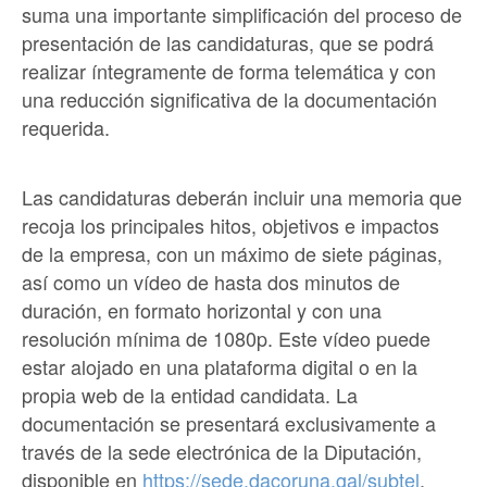
suma una importante simplificación del proceso de
presentación de las candidaturas, que se podrá
realizar íntegramente de forma telemática y con
una reducción significativa de la documentación
requerida.
Las candidaturas deberán incluir una memoria que
recoja los principales hitos, objetivos e impactos
de la empresa, con un máximo de siete páginas,
así como un vídeo de hasta dos minutos de
duración, en formato horizontal y con una
resolución mínima de 1080p. Este vídeo puede
estar alojado en una plataforma digital o en la
propia web de la entidad candidata. La
documentación se presentará exclusivamente a
través de la sede electrónica de la Diputación,
disponible en
https://sede.dacoruna.gal/subtel
,