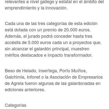
relevantes a nivel gallego y estatal en el ámbito del
emprendimiento y la innovación.
Cada una de las tres categorías de esta edición
está dotada con un premio de 20.000 euros.
Además, el jurado podrá conceder hasta tres
accésits de 5.000 euros cada un a proyectos que,
sin alcanzar el galardón principal, muestren
méritos destacados e impacto transformador.
Beso de Helado, Insertega, Porto Muíños,
Galchimia, Infonet o la Asociación de Empresarios
de Agrela fueron algunas de las galardonadas en
ediciones anteriores.
Categorías