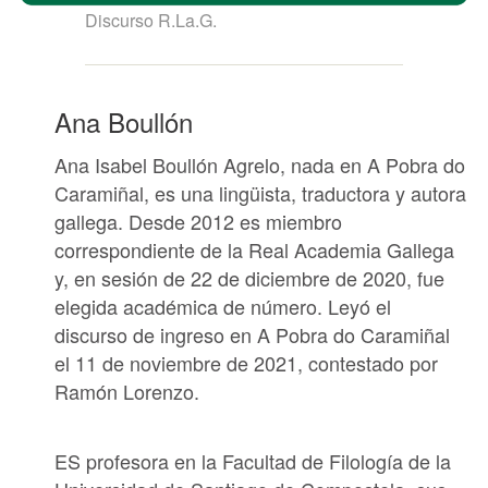
Discurso R.La.G.
Ana Boullón
Ana Isabel Boullón Agrelo, nada en A Pobra do
Caramiñal, es una lingüista, traductora y autora
gallega. Desde 2012 es miembro
correspondiente de la
Real Academia Gallega
y, en sesión de 22 de diciembre de 2020, fue
elegida académica de número. Leyó el
discurso de ingreso en A Pobra do Caramiñal
el 11 de noviembre de 2021, contestado por
Ramón Lorenzo.
ES profesora en la Facultad
de Filología de la