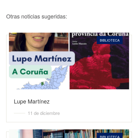
Otras noticias sugeridas:
BIBLIOTECA
Lupe Martínez
11 de diciembre
BIBLIOTECA