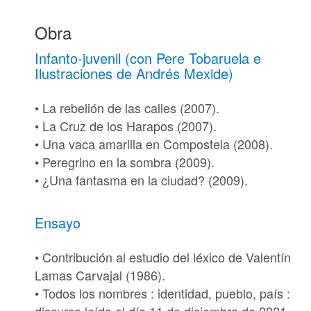
Obra
Infanto-juvenil (con Pere Tobaruela e
Ilustraciones de Andrés Mexide)
• La rebelión de las calles (2007).
• La Cruz de los Harapos (2007).
• Una vaca amarilla en Compostela (2008).
• Peregrino en la sombra (2009).
• ¿Una fantasma en la ciudad? (2009).
Ensayo
• Contribución al estudio del léxico de Valentín
Lamas Carvajal (1986).
• Todos los nombres : identidad, pueblo, país :