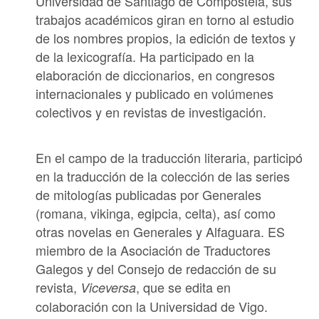
Universidad de Santiago de Compostela
, sus
trabajos académicos giran en torno al estudio
de los nombres propios, la edición de textos y
de la lexicografía. Ha participado en la
elaboración de diccionarios, en congresos
internacionales y publicado en volúmenes
colectivos y en revistas de investigación.
En el campo de la traducción literaria, participó
en la traducción de la colección de las series
de mitologías publicadas por Generales
(romana, vikinga, egipcia, celta), así como
otras novelas en Generales y Alfaguara. ES
miembro de la
Asociación de Traductores
Galegos
y del Consejo de redacción de su
revista,
, que se edita en
Viceversa
colaboración con la Universidad de Vigo.