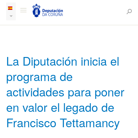
La Diputación inicia el
programa de
actividades para poner
en valor el legado de
Francisco Tettamancy