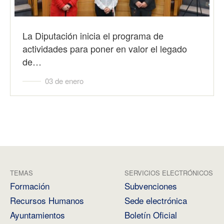
La Diputación inicia el programa de
actividades para poner en valor el legado
de…
03 de enero
TEMAS
SERVICIOS ELECTRÓNICOS
Formación
Subvenciones
Recursos Humanos
Sede electrónica
Ayuntamientos
Boletín Oficial