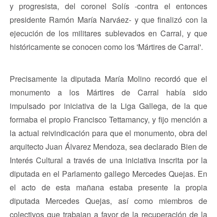
y progresista, del coronel Solís -contra el entonces
presidente Ramón María Narváez- y que finalizó con la
ejecución de los militares sublevados en Carral, y que
históricamente se conocen como los 'Mártires de Carral'.
Precisamente la diputada María Molino recordó que el
monumento a los Mártires de Carral había sido
impulsado por iniciativa de la Liga Gallega, de la que
formaba el propio Francisco Tettamancy, y fijo mención a
la actual reivindicación para que el monumento, obra del
arquitecto Juan Álvarez Mendoza, sea declarado Bien de
Interés Cultural a través de una iniciativa inscrita por la
diputada en el Parlamento gallego Mercedes Quejas. En
el acto de esta mañana estaba presente la propia
diputada Mercedes Quejas, así como miembros de
colectivos que trabajan a favor de la recuperación de la