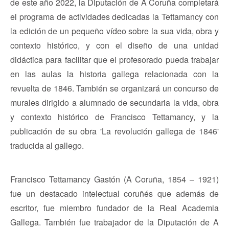
de este año 2022, la Diputación de A Coruña completará
el programa de actividades dedicadas la Tettamancy con
la edición de un pequeño vídeo sobre la sua vida, obra y
contexto histórico, y con el diseño de una unidad
didáctica para facilitar que el profesorado pueda trabajar
en las aulas la historia gallega relacionada con la
revuelta de 1846. También se organizará un concurso de
murales dirigido a alumnado de secundaria la vida, obra
y contexto histórico de Francisco Tettamancy, y la
publicación de su obra 'La revolución gallega de 1846'
traducida al gallego.
Francisco Tettamancy Gastón (A Coruña, 1854 – 1921)
fue un destacado intelectual coruñés que además de
escritor, fue miembro fundador de la Real Academia
Gallega. También fue trabajador de la Diputación de A