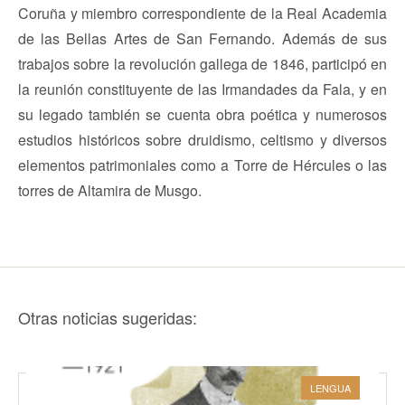
Coruña y miembro correspondiente de la Real Academia
de las Bellas Artes de San Fernando. Además de sus
trabajos sobre la revolución gallega de 1846, participó en
la reunión constituyente de las Irmandades da Fala, y en
su legado también se cuenta obra poética y numerosos
estudios históricos sobre druidismo, celtismo y diversos
elementos patrimoniales como a Torre de Hércules o las
torres de Altamira de Musgo.
Otras noticias sugeridas:
LENGUA