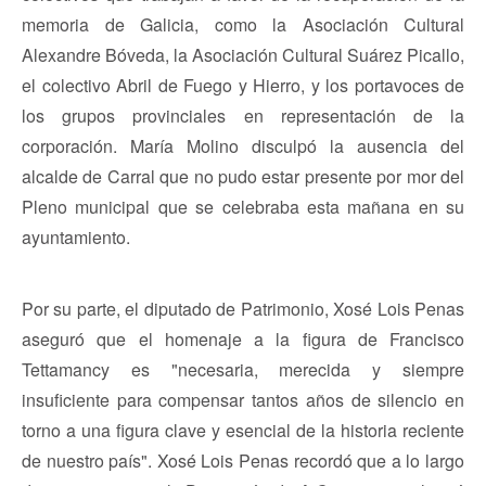
memoria de Galicia, como la Asociación Cultural
Alexandre Bóveda, la Asociación Cultural Suárez Picallo,
el colectivo Abril de Fuego y Hierro, y los portavoces de
los grupos provinciales en representación de la
corporación. María Molino disculpó la ausencia del
alcalde de Carral que no pudo estar presente por mor del
Pleno municipal que se celebraba esta mañana en su
ayuntamiento.
Por su parte, el diputado de Patrimonio, Xosé Lois Penas
aseguró que el homenaje a la figura de Francisco
Tettamancy es "necesaria, merecida y siempre
insuficiente para compensar tantos años de silencio en
torno a una figura clave y esencial de la historia reciente
de nuestro país". Xosé Lois Penas recordó que a lo largo