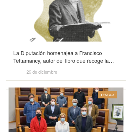
La Diputación homenajea a Francisco
Tettamancy, autor del libro que recoge la…
29 de diciembre
LENGUA