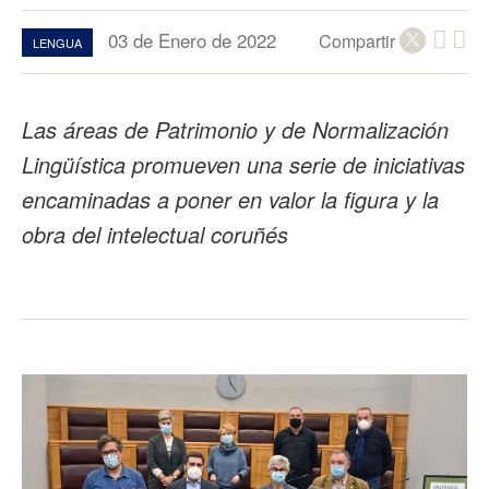
03 de Enero de 2022
Compartir
LENGUA
Las áreas de Patrimonio y de Normalización
Lingüística promueven una serie de iniciativas
encaminadas a poner en valor la figura y la
obra del intelectual coruñés