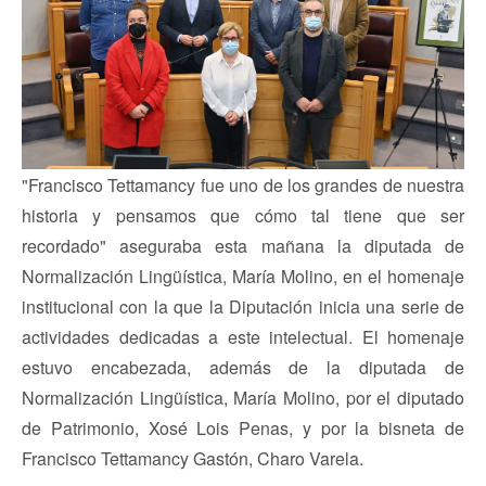
"Francisco Tettamancy fue uno de los grandes de nuestra
historia y pensamos que cómo tal tiene que ser
recordado" aseguraba esta mañana la diputada de
Normalización Lingüística, María Molino, en el homenaje
institucional con la que la Diputación inicia una serie de
actividades dedicadas a este intelectual. El homenaje
estuvo encabezada, además de la diputada de
Normalización Lingüística, María Molino, por el diputado
de Patrimonio, Xosé Lois Penas, y por la bisneta de
Francisco Tettamancy Gastón, Charo Varela.