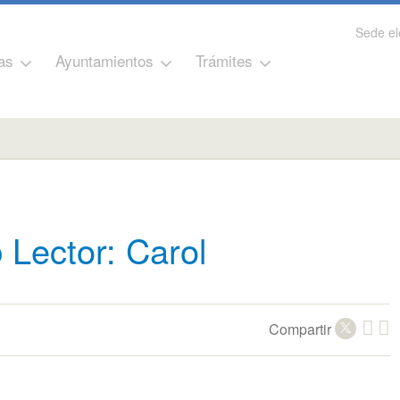
Sede el
as
Ayuntamientos
Trámites
 Lector: Carol
Compartir