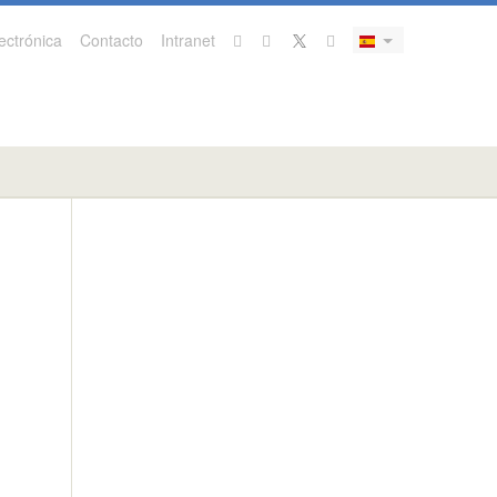
ectrónica
Contacto
Intranet