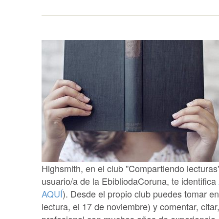
Highsmith, en el club "Compartiendo lecturas"
usuario/a de la EbibliodaCoruna, te identifica
AQUÍ
). Desde el propio club puedes tomar en 
lectura, el 17 de noviembre) y comentar, citar