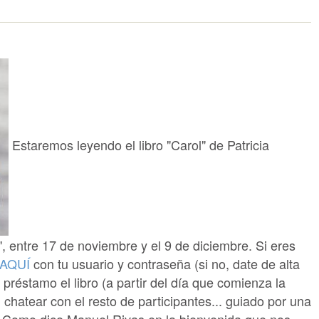
Estaremos leyendo el libro "Carol" de Patricia
, entre 17 de noviembre y el 9 de diciembre. Si eres
AQUÍ
con tu usuario y contraseña (si no, date de alta
préstamo el libro (a partir del día que comienza la
, chatear con el resto de participantes... guiado por una