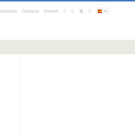
ectrónica
Contacto
Intranet