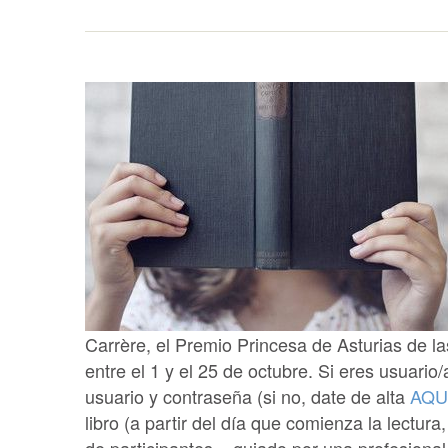
Carrère, el Premio Princesa de Asturias de la
entre el 1 y el 25 de octubre. Si eres usuario/
usuario y contraseña (si no, date de alta
AQU
libro (a partir del día que comienza la lectura,