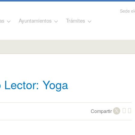
Sede el
as
Ayuntamientos
Trámites
 Lector: Yoga
Compartir