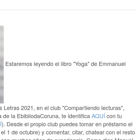
Estaremos leyendo el libro "Yoga" de Emmanuel
s Letras 2021, en el club "Compartiendo lecturas",
a de la EbibliodaCoruna, te identifica
AQUÍ
con tu
Í
). Desde el propio club puedes tomar en préstamo el
 el 1 de octubre) y comentar, citar, chatear con el resto