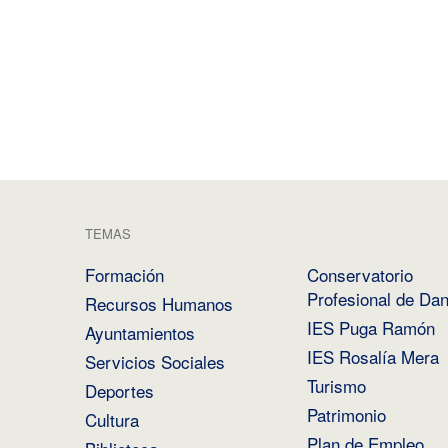
TEMAS
Formación
Conservatorio
Profesional de Da
Recursos Humanos
IES Puga Ramón
Ayuntamientos
IES Rosalía Mera
Servicios Sociales
Turismo
Deportes
Patrimonio
Cultura
Plan de Empleo