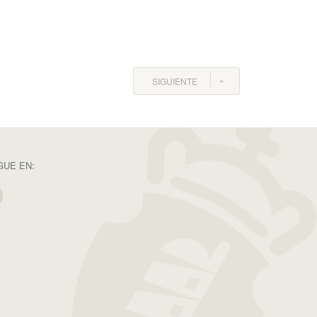
SIGUIENTE
GUE EN: