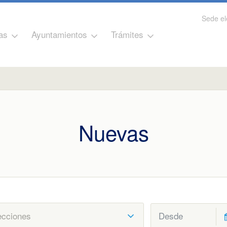
Sede el
as
Ayuntamientos
Trámites
Nuevas