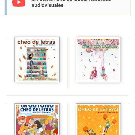
audiovisuales