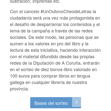
ilustración, imprentas etc.
Con el cancelo
#UnOutonoCheodeLetras
la
ciudadanía será una vez más protagonista en
el desafío de desparramar los contenidos y el
lema de la campaña a través de las redes
sociales. De este modo, las personas que se
sumen a los valores en pro del libro y la
lectura de esta iniciativa, haciendo interacción
con el material difundido desde las propias
redes de la Diputación de A Coruña, entrarán
en el
sorteo de diez bonos-libro valorado en
100 euros para comprar libros en lengua
gallega
en cualquier librería de nuestra
provincia.
Bases del sorteo