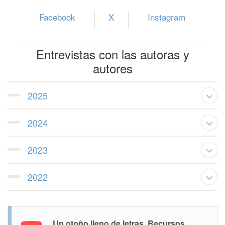
Facebook
X
Instagram
Entrevistas con las autoras y
autores
2025
2024
2023
2022
Un otoño lleno de letras. Recursos