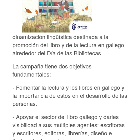
dinamización lingüística destinada a la
promoción del libro y de la lectura en gallego
alrededor del Día de las Bibliotecas.
La campaña tiene dos objetivos
fundamentales:
- Fomentar la lectura y los libros en gallego y
la importancia de estos en el desarrollo de las
personas.
- Apoyar el sector del libro gallego y darles
visibilidad a sus múltiples agentes: escritoras
y escritores, editoras, librerías, diseño e