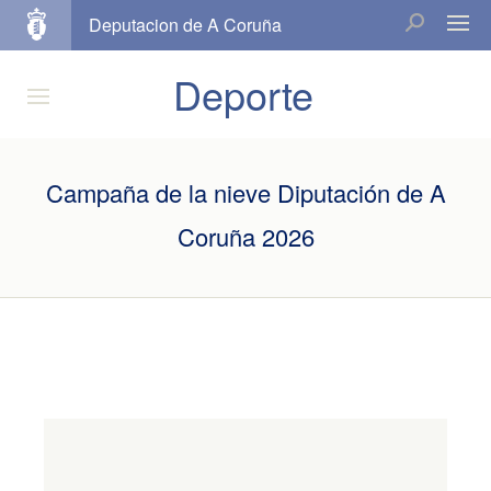
Deputacion de A Coruña
Deporte
Campaña de la nieve Diputación de A
Coruña 2026