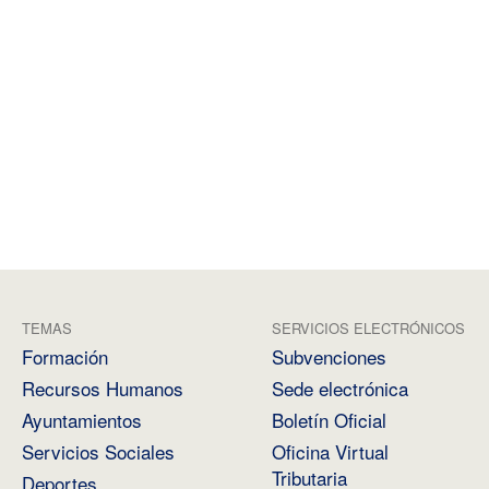
TEMAS
SERVICIOS ELECTRÓNICOS
Formación
Subvenciones
Recursos Humanos
Sede electrónica
Ayuntamientos
Boletín Oficial
Servicios Sociales
Oficina Virtual
Tributaria
Deportes