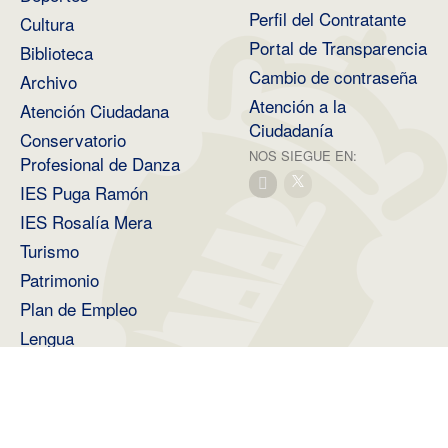
Perfil del Contratante
Cultura
Portal de Transparencia
Biblioteca
Cambio de contraseña
Archivo
Atención a la
Atención Ciudadana
Ciudadanía
Conservatorio
NOS SIEGUE EN:
Profesional de Danza
IES Puga Ramón
IES Rosalía Mera
Turismo
Patrimonio
Plan de Empleo
Lengua
Medio Ambiente