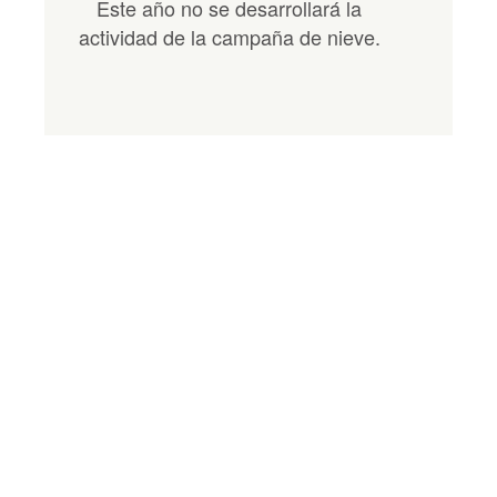
Este año no se desarrollará la
actividad de la campaña de nieve.