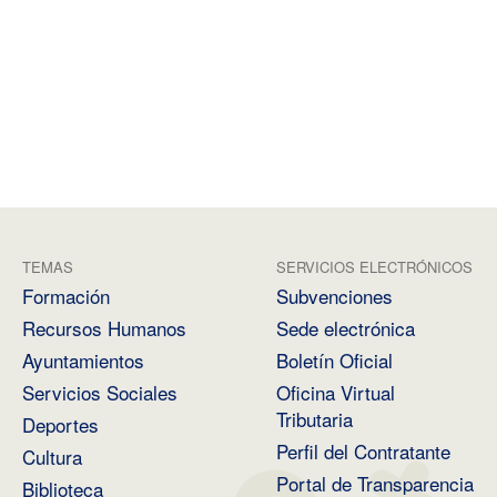
TEMAS
SERVICIOS ELECTRÓNICOS
Formación
Subvenciones
Recursos Humanos
Sede electrónica
Ayuntamientos
Boletín Oficial
Servicios Sociales
Oficina Virtual
Tributaria
Deportes
Perfil del Contratante
Cultura
Portal de Transparencia
Biblioteca