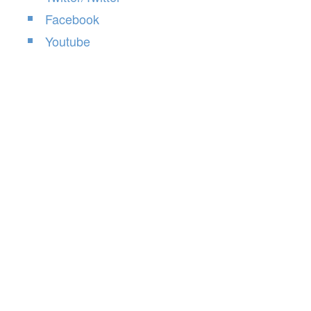
Facebook
Youtube