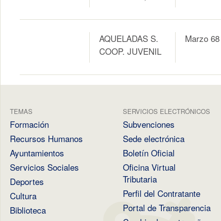
AQUELADAS S.
Marzo 68
COOP. JUVENIL
TEMAS
SERVICIOS ELECTRÓNICOS
Formación
Subvenciones
Recursos Humanos
Sede electrónica
Ayuntamientos
Boletín Oficial
Servicios Sociales
Oficina Virtual
Tributaria
Deportes
Perfil del Contratante
Cultura
Portal de Transparencia
Biblioteca