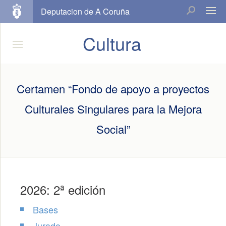
Deputacion de A Coruña
Cultura
Certamen “Fondo de apoyo a proyectos
Culturales Singulares para la Mejora
Social”
2026: 2ª edición
Bases
Jurado