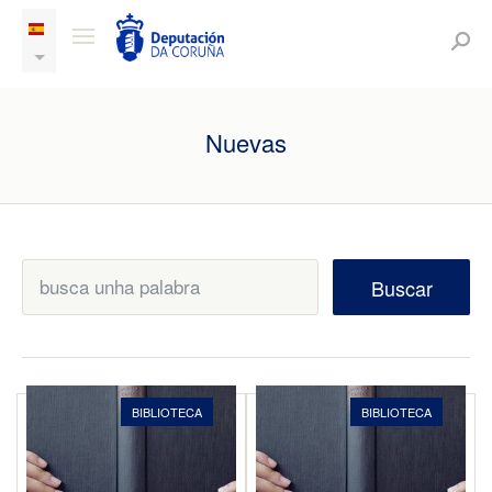
Nuevas
Buscar
BIBLIOTECA
BIBLIOTECA