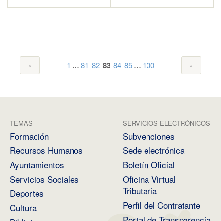
...
...
1
81
82
83
84
85
100
TEMAS
SERVICIOS ELECTRÓNICOS
Formación
Subvenciones
Recursos Humanos
Sede electrónica
Ayuntamientos
Boletín Oficial
Servicios Sociales
Oficina Virtual
Tributaria
Deportes
Perfil del Contratante
Cultura
Portal de Transparencia