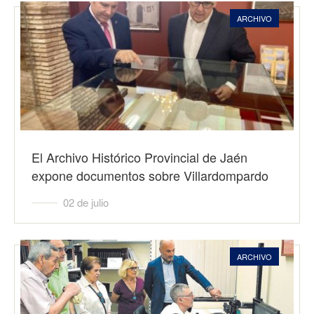
ARCHIVO
El Archivo Histórico Provincial de Jaén
expone documentos sobre Villardompardo
02 de julio
ARCHIVO