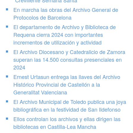
"Crevillente Semana Santa"
En marcha las obras del Archivo General de
Protocolos de Barcelona
El departamento de Archivo y Biblioteca de
Requena cierra 2024 con importantes
incrementos de utilización y actividad
El Archivo Diocesano y Catedralicio de Zamora
superan las 14.500 consultas presenciales en
2024
Ernest Urtasun entrega las llaves del Archivo
Histórico Provincial de Castellón a la
Generalitat Valenciana
El Archivo Municipal de Toledo publica una joya
bibliográfica en la festividad de San Ildefonso
Ellos controlan los archivos y ellas dirigen las
bibliotecas en Castilla-Lea Mancha