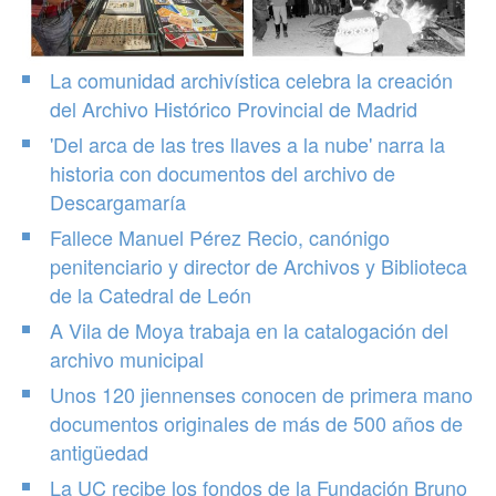
La comunidad archivística celebra la creación
del Archivo Histórico Provincial de Madrid
'Del arca de las tres llaves a la nube' narra la
historia con documentos del archivo de
Descargamaría
Fallece Manuel Pérez Recio, canónigo
penitenciario y director de Archivos y Biblioteca
de la Catedral de León
A Vila de Moya trabaja en la catalogación del
archivo municipal
Unos 120 jiennenses conocen de primera mano
documentos originales de más de 500 años de
antigüedad
La UC recibe los fondos de la Fundación Bruno