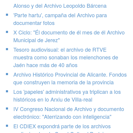
Alonso y del Archivo Leopoldo Bárcena
'Parte hartu', campaña del Archivo para
documentar fotos
X Ciclo: "Él documento de él mes de él Archivo
Municipal de Jerez"
Tesoro audiovisual: el archivo de RTVE
muestra como sonaban los melenchones de
Jaén hace más de 40 años
Archivo Histórico Provincial de Alicante. Fondos
que construyen la memoria de la provincia
Los 'papeles' administrativos ya triplican a los
históricos en lo Arxiu de Villa-real
IV Congreso Nacional de Archivo y documento
electrónico: "Aterrizando con inteligencia"
El CDIEX expondrá parte de los archivos