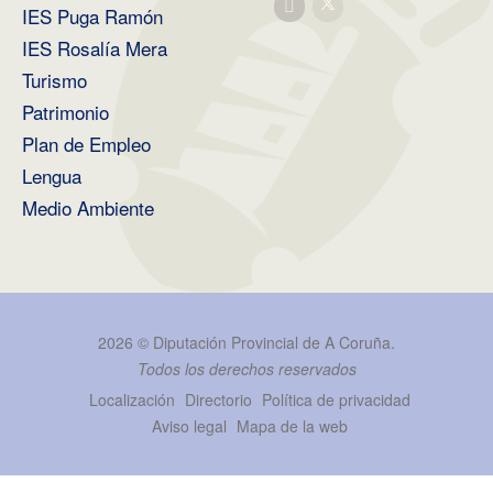
IES Puga Ramón
IES Rosalía Mera
Turismo
Patrimonio
Plan de Empleo
Lengua
Medio Ambiente
2026 ©
Diputación Provincial de A Coruña
.
Todos los derechos reservados
Localización
Directorio
Política de privacidad
Aviso legal
Mapa de la web