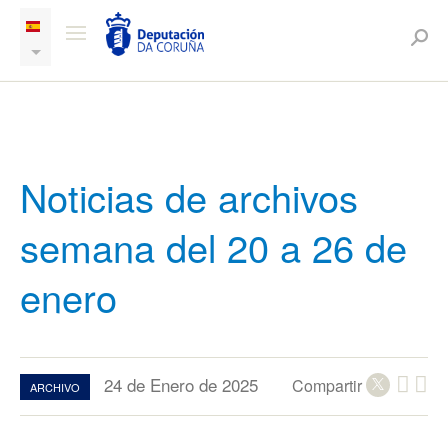
Noticias de archivos
semana del 20 a 26 de
enero
24 de Enero de 2025
Compartir
ARCHIVO