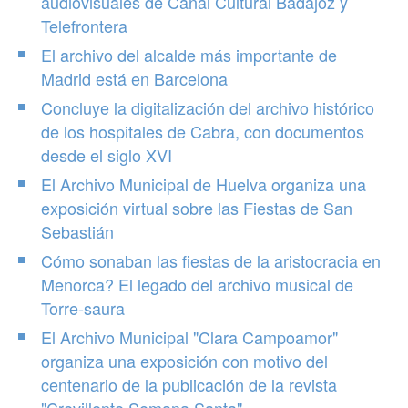
audiovisuales de Canal Cultural Badajoz y
Telefrontera
El archivo del alcalde más importante de
Madrid está en Barcelona
Concluye la digitalización del archivo histórico
de los hospitales de Cabra, con documentos
desde el siglo XVI
El Archivo Municipal de Huelva organiza una
exposición virtual sobre las Fiestas de San
Sebastián
Cómo sonaban las fiestas de la aristocracia en
Menorca? El legado del archivo musical de
Torre-saura
El Archivo Municipal "Clara Campoamor"
organiza una exposición con motivo del
centenario de la publicación de la revista