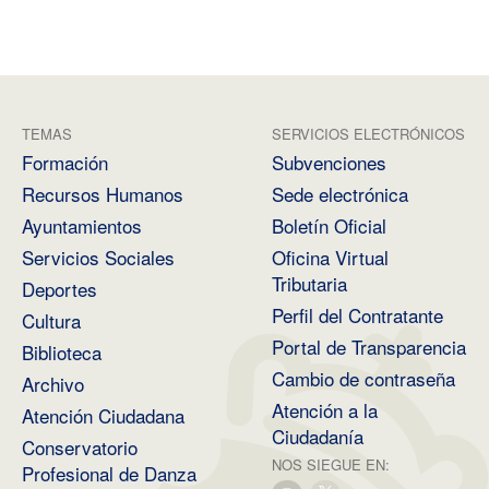
TEMAS
SERVICIOS ELECTRÓNICOS
Formación
Subvenciones
Recursos Humanos
Sede electrónica
Ayuntamientos
Boletín Oficial
Servicios Sociales
Oficina Virtual
Tributaria
Deportes
Perfil del Contratante
Cultura
Portal de Transparencia
Biblioteca
Cambio de contraseña
Archivo
Atención a la
Atención Ciudadana
Ciudadanía
Conservatorio
NOS SIEGUE EN:
Profesional de Danza