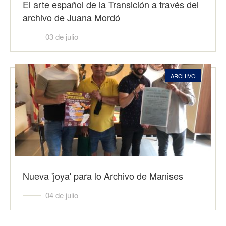
El arte español de la Transición a través del
archivo de Juana Mordó
03 de julio
ARCHIVO
Nueva 'joya' para lo Archivo de Manises
04 de julio