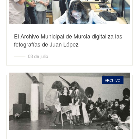
El Archivo Municipal de Murcia digitaliza las
fotografías de Juan López
03 de julio
ARCHIVO