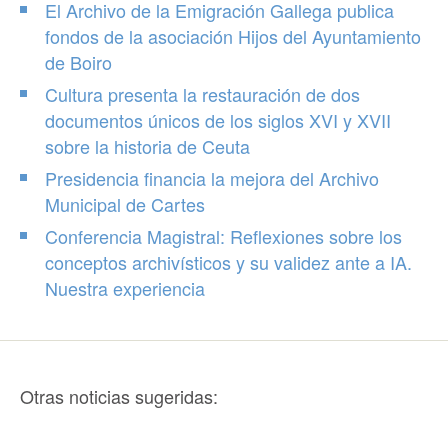
El Archivo de la Emigración Gallega publica
fondos de la asociación Hijos del Ayuntamiento
de Boiro
Cultura presenta la restauración de dos
documentos únicos de los siglos XVI y XVII
sobre la historia de Ceuta
Presidencia financia la mejora del Archivo
Municipal de Cartes
Conferencia Magistral: Reflexiones sobre los
conceptos archivísticos y su validez ante a IA.
Nuestra experiencia
Otras noticias sugeridas: